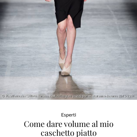
Esperti
Come dare volume al mio
caschetto piatto