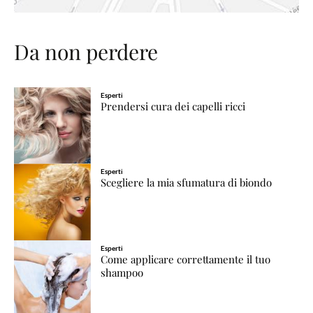
Da non perdere
Esperti
Prendersi cura dei capelli ricci
Esperti
Scegliere la mia sfumatura di biondo
Esperti
Come applicare correttamente il tuo
shampoo