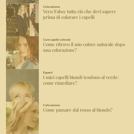
Colorazione
Vero/Falso: tutto ciò che devi sapere
prima di colorare i capelli
Cure capelli colorati
Come ritrovo il mio colore naturale dopo
una colorazione?
Esperti
I miei capelli biondi tendono al verde:
come rimediare?
Colorazione
Come passare dal rosso al biondo?