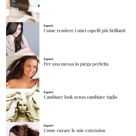
Esperti
Come rendere i miei capelli più brillanti
Esperti
Per una messa in piega perfetta
Esperti
Cambiare look senza cambiare taglio
Esperti
Come curare le mie extension