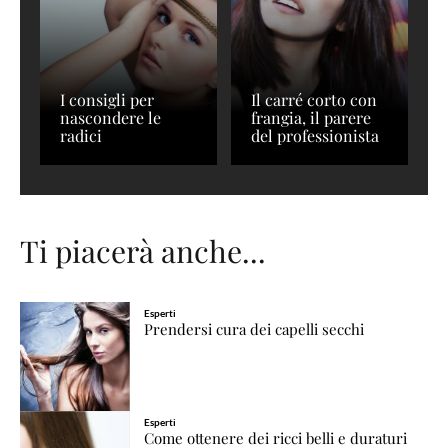
I consigli per
Il carré corto con
nascondere le
frangia, il parere
radici
del professionista
Ti piacerà anche...
Esperti
Prendersi cura dei capelli secchi
Esperti
Come ottenere dei ricci belli e duraturi