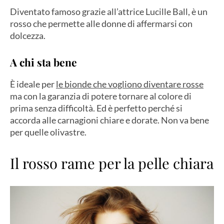
Diventato famoso grazie all’attrice Lucille Ball, è un
rosso che permette alle donne di affermarsi con
dolcezza.
A chi sta bene
È ideale per
le bionde che vogliono diventare rosse
ma con la garanzia di potere tornare al colore di
prima senza difficoltà. Ed è perfetto perché si
accorda alle carnagioni chiare e dorate. Non va bene
per quelle olivastre.
Il rosso rame per la pelle chiara