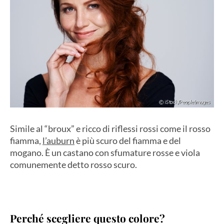
Simile al “broux” e ricco di riflessi rossi come il rosso
fiamma,
l’auburn
è più scuro del fiamma e del
mogano. È un castano con sfumature rosse e viola
comunemente detto rosso scuro.
Perché scegliere questo colore?