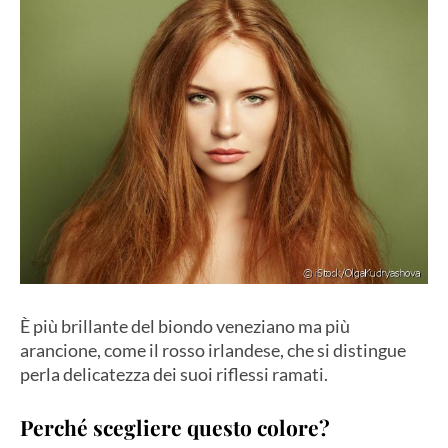
È più brillante del biondo veneziano ma più
arancione, come il rosso irlandese, che si distingue
perla delicatezza dei suoi riflessi ramati.
Perché scegliere questo colore?