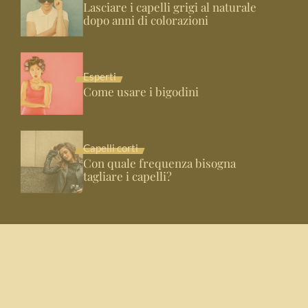
Lasciare i capelli grigi al naturale
dopo anni di colorazioni
Esperti
Come usare i bigodini
Capelli corti
Con quale frequenza bisogna
tagliare i capelli?