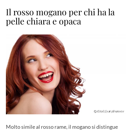
Il rosso mogano per chi ha la
pelle chiara e opaca
Molto simile al rosso rame, il mogano si distingue