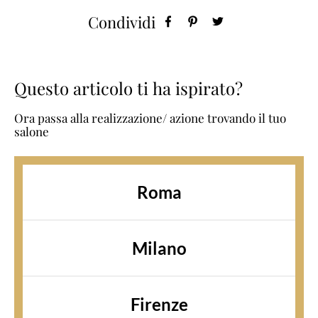
Condividi
Questo articolo ti ha ispirato?
Ora passa alla realizzazione/ azione trovando il tuo
salone
Roma
Milano
Firenze