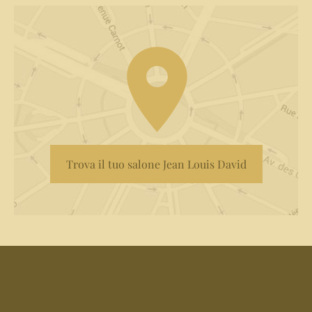
Trova il tuo salone Jean Louis David