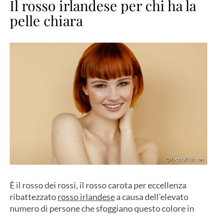
Il rosso irlandese per chi ha la
pelle chiara
È il rosso dei rossi, il rosso carota per eccellenza
ribattezzato
rosso irlandese
a causa dell’elevato
numero di persone che sfoggiano questo colore in