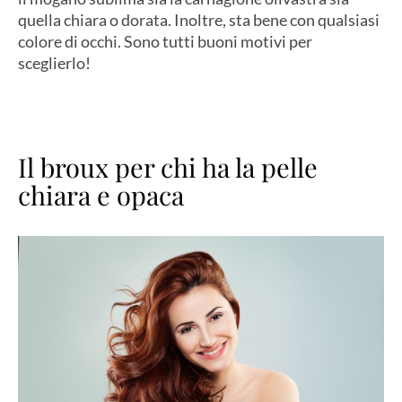
quella chiara o dorata. Inoltre, sta bene con qualsiasi
colore di occhi. Sono tutti buoni motivi per
sceglierlo!
Il broux per chi ha la pelle
chiara e opaca