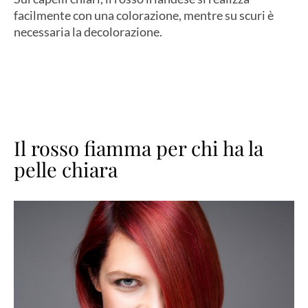
facilmente con una colorazione, mentre su scuri è
necessaria la decolorazione.
Il rosso fiamma per chi ha la
pelle chiara