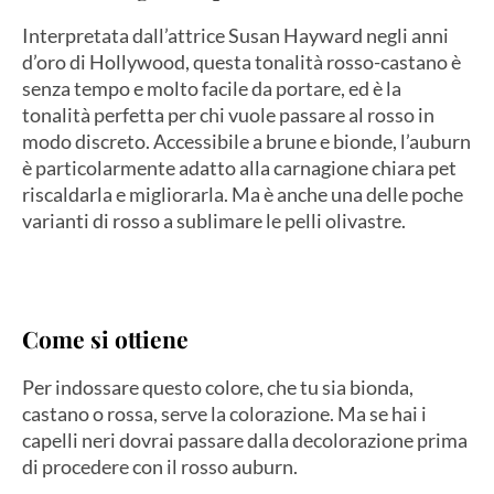
Interpretata dall’attrice Susan Hayward negli anni
d’oro di Hollywood, questa tonalità rosso-castano è
senza tempo e molto facile da portare, ed è la
tonalità perfetta per chi vuole passare al rosso in
modo discreto. Accessibile a brune e bionde, l’auburn
è particolarmente adatto alla carnagione chiara pet
riscaldarla e migliorarla. Ma è anche una delle poche
varianti di rosso a sublimare le pelli olivastre.
Come si ottiene
Per indossare questo colore, che tu sia bionda,
castano o rossa, serve la colorazione. Ma se hai i
capelli neri dovrai passare dalla decolorazione prima
di procedere con il rosso auburn.