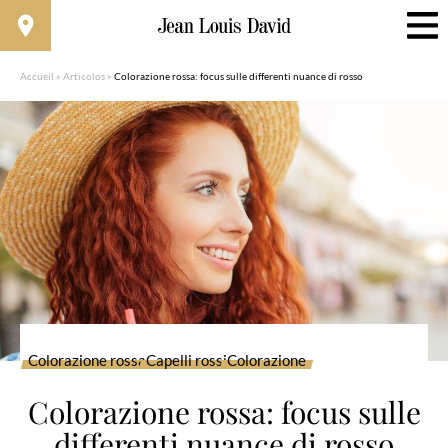
Accueil
»
Articolos
»
Colorazione rossa: focus sulle differenti nuance di rosso
Colorazione rossa
Capelli rossi
Colorazione
Colorazione rossa: focus sulle
differenti nuance di rosso