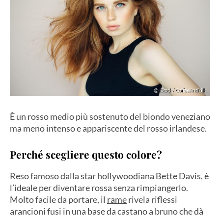
È un rosso medio più sostenuto del biondo veneziano
ma meno intenso e appariscente del rosso irlandese.
Perché scegliere questo colore?
Reso famoso dalla star hollywoodiana Bette Davis, è
l’ideale per diventare rossa senza rimpiangerlo.
Molto facile da portare, il
rame
rivela riflessi
arancioni fusi in una base da castano a bruno che dà