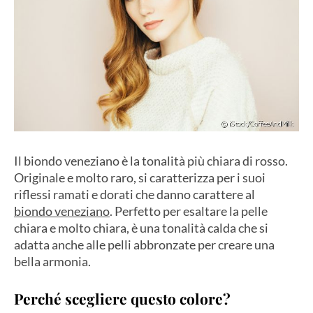
Il biondo veneziano è la tonalità più chiara di rosso.
Originale e molto raro, si caratterizza per i suoi
riflessi ramati e dorati che danno carattere al
biondo veneziano
. Perfetto per esaltare la pelle
chiara e molto chiara, è una tonalità calda che si
adatta anche alle pelli abbronzate per creare una
bella armonia.
Perché scegliere questo colore?