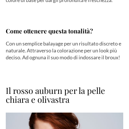
Come ottenere questa tonalità?
Con un semplice balayage per un risultato discreto e
naturale. Attraverso la colorazione per un look più
deciso. Ad ognuna il suo modo di indossare il broux!
Il rosso auburn per la pelle
chiara e olivastra