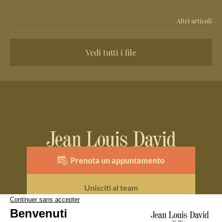
Altri articoli
Vedi tutti i file
Prenota un appuntamento
Unisciti al team