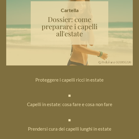
Cartella
Dossier: come
preparare i capelli
all'estate
Proteggere i capelli ricci in estate
Capelli in estate: cosa fare e cosa non fare
Prendersi cura dei capelli lunghi in estate