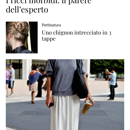
dell’esperto
Pettinatura
Uno chignon intrecciato in 3
tappe