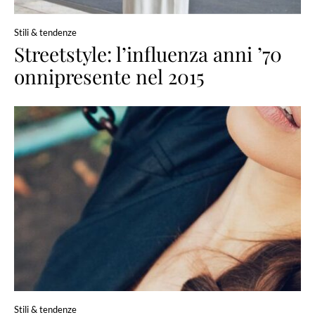
Stili & tendenze
Streetstyle: l’influenza anni ’70
onnipresente nel 2015
Stili & tendenze