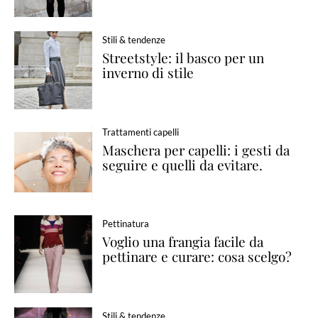
Stili & tendenze
Streetstyle: il basco per un
inverno di stile
Trattamenti capelli
Maschera per capelli: i gesti da
seguire e quelli da evitare.
Pettinatura
Voglio una frangia facile da
pettinare e curare: cosa scelgo?
Stili & tendenze