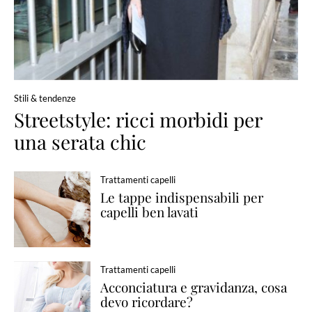
Stili & tendenze
Streetstyle: ricci morbidi per
una serata chic
Trattamenti capelli
Le tappe indispensabili per
capelli ben lavati
Trattamenti capelli
Acconciatura e gravidanza, cosa
devo ricordare?