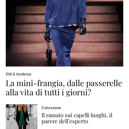
Stili & tendenze
La mini-frangia, dalle passerelle
alla vita di tutti i giorni?
Colorazione
Il ramato sui capelli lunghi, il
parere dell’esperto