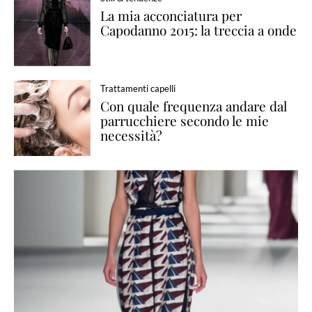
La mia acconciatura per
Capodanno 2015: la treccia a onde
Trattamenti capelli
Con quale frequenza andare dal
parrucchiere secondo le mie
necessità?