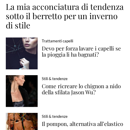
La mia acconciatura di tendenza
sotto il berretto per un inverno
di stile
Trattamenti capelli
Devo per forza lavare i capelli se
la pioggia li ha bagnati?
Stili & tendenze
Come ricreare lo chignon a nido
della sfilata Jason Wu?
Stili & tendenze
Il pompon, alternativa all’elastico