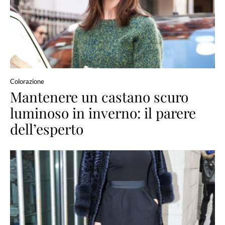
Colorazione
Mantenere un castano scuro
luminoso in inverno: il parere
dell’esperto