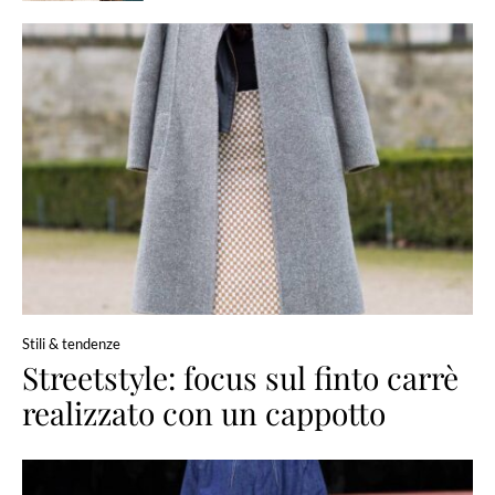
Stili & tendenze
Streetstyle: focus sul finto carrè
realizzato con un cappotto