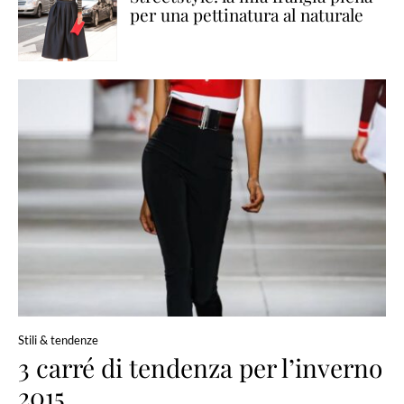
per una pettinatura al naturale
Stili & tendenze
3 carré di tendenza per l’inverno
2015