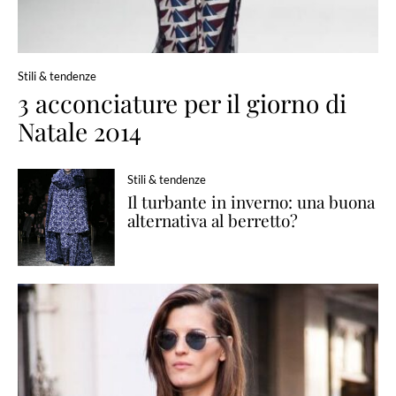
Stili & tendenze
3 acconciature per il giorno di
Natale 2014
Stili & tendenze
Il turbante in inverno: una buona
alternativa al berretto?