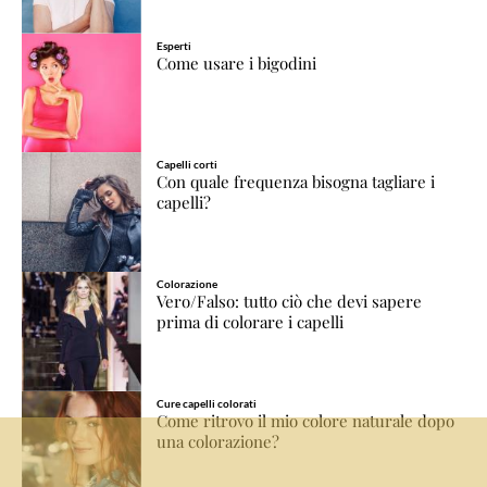
Esperti
Come usare i bigodini
Capelli corti
Con quale frequenza bisogna tagliare i
capelli?
Colorazione
Vero/Falso: tutto ciò che devi sapere
prima di colorare i capelli
Cure capelli colorati
Come ritrovo il mio colore naturale dopo
una colorazione?