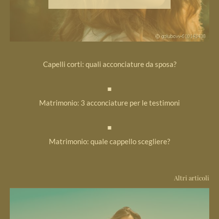
Capelli corti: quali acconciature da sposa?
Matrimonio: 3 acconciature per le testimoni
Matrimonio: quale cappello scegliere?
Altri articoli