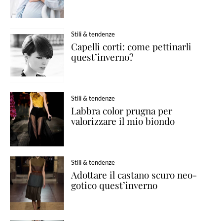
Stili & tendenze
Capelli corti: come pettinarli
quest’inverno?
Stili & tendenze
Labbra color prugna per
valorizzare il mio biondo
Stili & tendenze
Adottare il castano scuro neo-
gotico quest’inverno