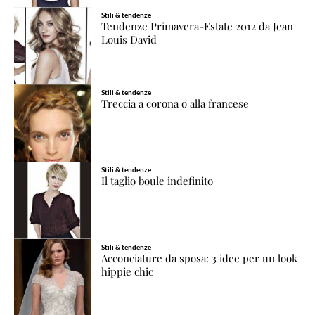
Stili & tendenze
Tendenze Primavera-Estate 2012 da Jean
Louis David
Stili & tendenze
Treccia a corona o alla francese
Stili & tendenze
Il taglio boule indefinito
Stili & tendenze
Acconciature da sposa: 3 idee per un look
hippie chic