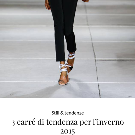
Stili & tendenze
3 carré di tendenza per l’inverno
2015