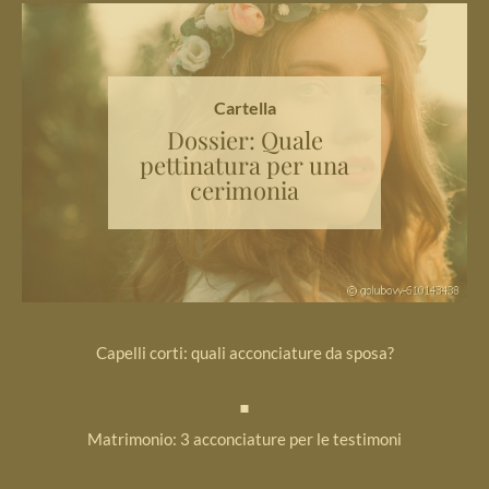
Cartella
Dossier: Quale
pettinatura per una
cerimonia
Capelli corti: quali acconciature da sposa?
Matrimonio: 3 acconciature per le testimoni