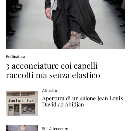
Pettinatura
3 acconciature coi capelli
raccolti ma senza elastico
Attualità
Apertura di un salone Jean Louis
David ad Abidjan
Stili & tendenze