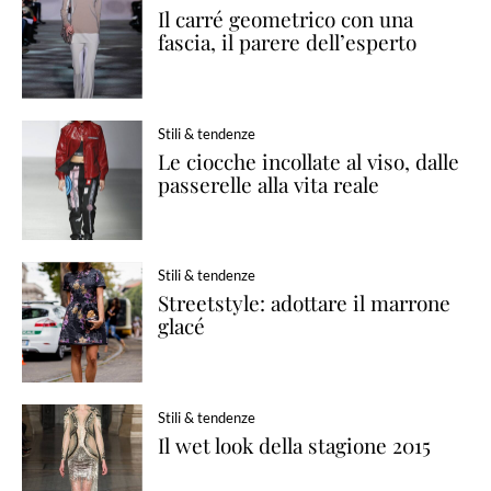
Il carré geometrico con una
fascia, il parere dell’esperto
Stili & tendenze
Le ciocche incollate al viso, dalle
passerelle alla vita reale
Stili & tendenze
Streetstyle: adottare il marrone
glacé
Stili & tendenze
Il wet look della stagione 2015