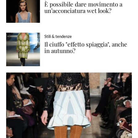
È possibile dare movimento a
un’acconciatura wet look?
Stili & tendenze
Il ciuffo "effetto spiaggia", anche
in autunno?