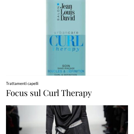
Trattamenti capelli
Focus sul Curl Therapy