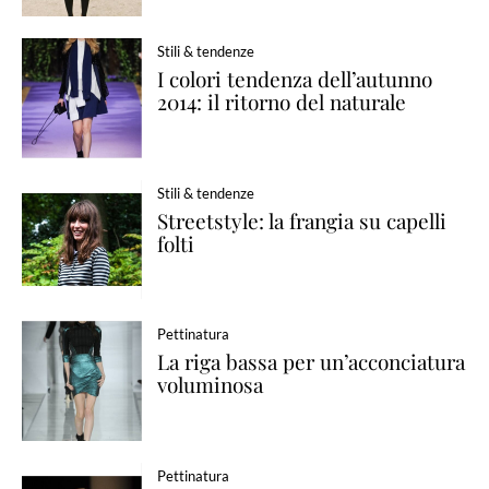
Stili & tendenze
I colori tendenza dell’autunno
2014: il ritorno del naturale
Stili & tendenze
Streetstyle: la frangia su capelli
folti
Pettinatura
La riga bassa per un’acconciatura
voluminosa
Pettinatura