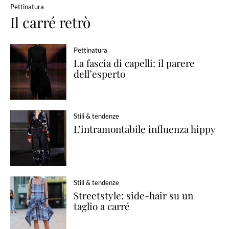
Pettinatura
Il carré retrò
Pettinatura
La fascia di capelli: il parere
dell’esperto
Stili & tendenze
L’intramontabile influenza hippy
Stili & tendenze
Streetstyle: side-hair su un
taglio a carré