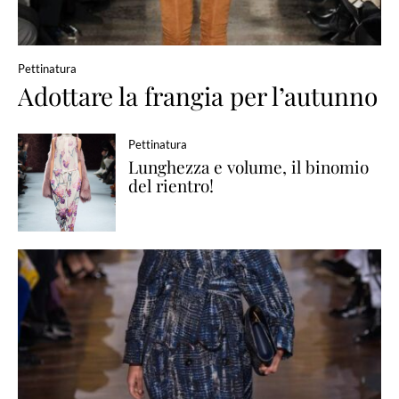
Pettinatura
Adottare la frangia per l’autunno
Pettinatura
Lunghezza e volume, il binomio
del rientro!