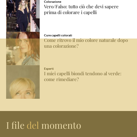
Colorazione
Vero/Falso: tutto ciò che devi sapere
prima di colorare i capelli
Cure capelli colorati
Come ritrovo il mio colore naturale dopo
una colorazione?
Esperti
I miei capelli biondi tendono al verde:
come rimediare?
I file
del
momento