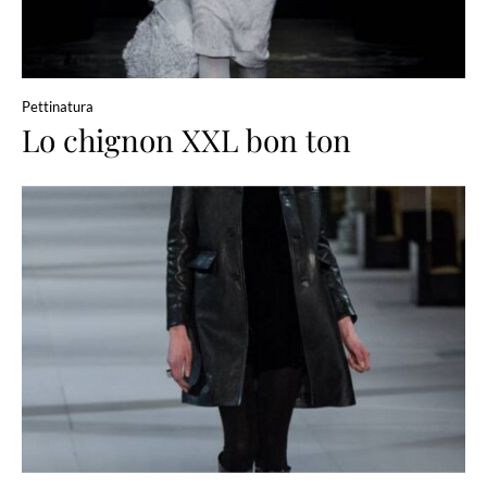
Pettinatura
Lo chignon XXL bon ton