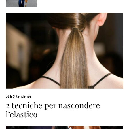
Stili & tendenze
2 tecniche per nascondere
l’elastico