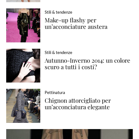
Stili & tendenze
Make-up flashy per
un’acconciature austera
Stili & tendenze
Autunno-Inverno 2014: un colore
scuro a tutti i costi?
Pettinatura
Chignon attorcigliato per
un’acconciatura elegante