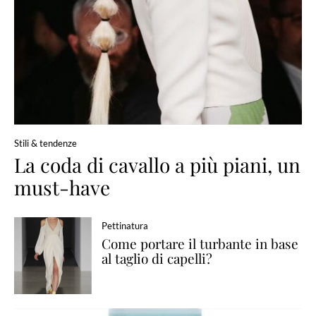
Stili & tendenze
La coda di cavallo a più piani, un
must-have
Pettinatura
Come portare il turbante in base
al taglio di capelli?