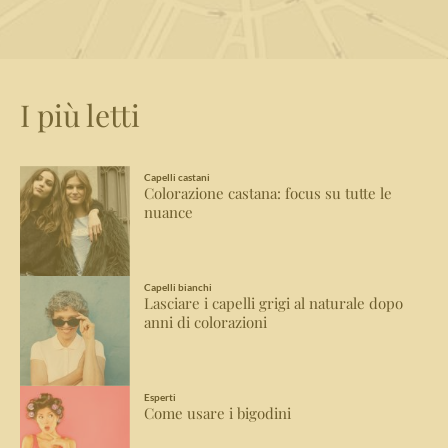
I più letti
Capelli castani
Colorazione castana: focus su tutte le
nuance
Capelli bianchi
Lasciare i capelli grigi al naturale dopo
anni di colorazioni
Esperti
Come usare i bigodini