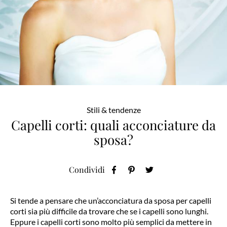
Stili & tendenze
Capelli corti: quali acconciature da
sposa?
Condividi
Si tende a pensare che un’acconciatura da sposa per capelli
corti sia più difficile da trovare che se i capelli sono lunghi.
Eppure i capelli corti sono molto più semplici da mettere in