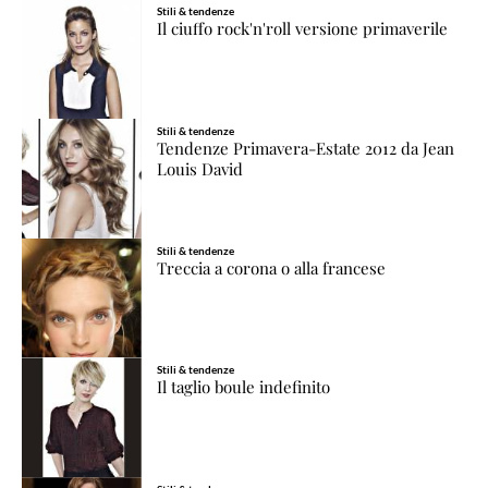
Stili & tendenze
Il ciuffo rock'n'roll versione primaverile
Stili & tendenze
Tendenze Primavera-Estate 2012 da Jean
Louis David
Stili & tendenze
Treccia a corona o alla francese
Stili & tendenze
Il taglio boule indefinito