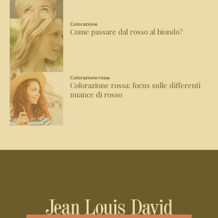
Colorazione
Come passare dal rosso al biondo?
Colorazione rossa
Colorazione rossa: focus sulle differenti
nuance di rosso