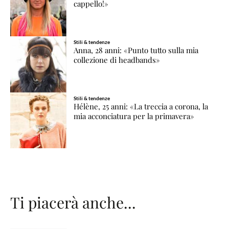
cappello!»
Stili & tendenze
Anna, 28 anni: «Punto tutto sulla mia
collezione di headbands»
Stili & tendenze
Hélène, 25 anni: «La treccia a corona, la
mia acconciatura per la primavera»
Ti piacerà anche...