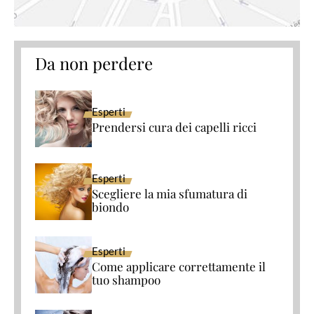
Da non perdere
Esperti
Prendersi cura dei capelli ricci
Esperti
Scegliere la mia sfumatura di
biondo
Esperti
Come applicare correttamente il
tuo shampoo