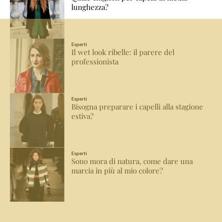
lunghezza?
Esperti
Il wet look ribelle: il parere del
professionista
Esperti
Bisogna preparare i capelli alla stagione
estiva?
Esperti
Sono mora di natura, come dare una
marcia in più al mio colore?