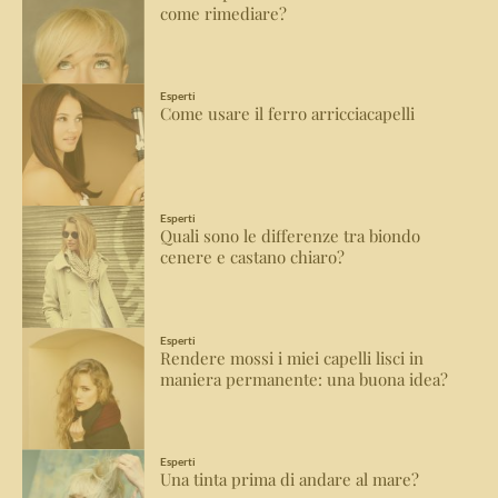
come rimediare?
Esperti
Come usare il ferro arricciacapelli
Esperti
Quali sono le differenze tra biondo
cenere e castano chiaro?
Esperti
Rendere mossi i miei capelli lisci in
maniera permanente: una buona idea?
Esperti
Una tinta prima di andare al mare?