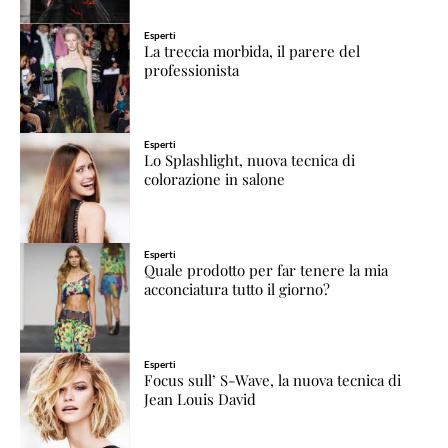
Esperti
La treccia morbida, il parere del
professionista
Esperti
Lo Splashlight, nuova tecnica di
colorazione in salone
Esperti
Quale prodotto per far tenere la mia
acconciatura tutto il giorno?
Esperti
Focus sull’ S-Wave, la nuova tecnica di
Jean Louis David