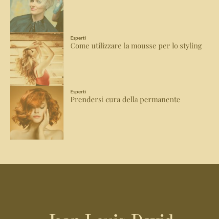
Esperti
Come utilizzare la mousse per lo styling
Esperti
Prendersi cura della permanente