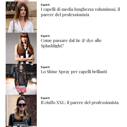
Esperti
I capelli di media lunghezza voluminosi, il
parere del professionista
Esperti
Come passare dal tie & dye allo
Splashlight?
Esperti
Lo Shine Spray per capelli brillanti
Esperti
Il ciuffo XXL: il parere del professionista