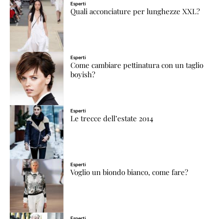
Esperti
Quali acconciature per lunghezze XXL?
Esperti
Come cambiare pettinatura con un taglio
boyish?
Esperti
Le trecce dell’estate 2014
Esperti
Voglio un biondo bianco, come fare?
Esperti