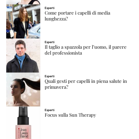
Esperti
Come portare i capelli di media
lunghezza?
Esperti
Il taglio a spazzola per l’uomo, il parere
del professionista
Esperti
Quali gesti per capelli in piena salute in
primavera?
Esperti
Focus sulla Sun Therapy