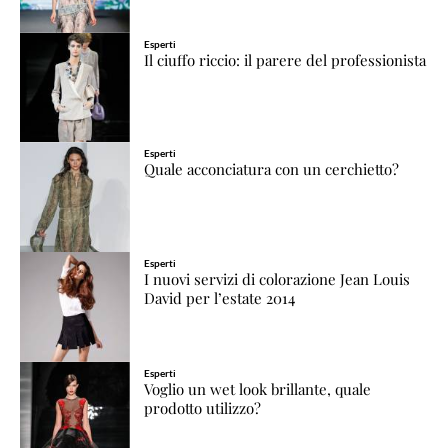
Esperti
Il ciuffo riccio: il parere del professionista
Esperti
Quale acconciatura con un cerchietto?
Esperti
I nuovi servizi di colorazione Jean Louis
David per l’estate 2014
Esperti
Voglio un wet look brillante, quale
prodotto utilizzo?