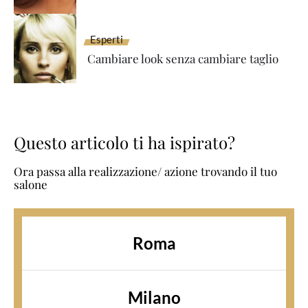
Esperti
Cambiare look senza cambiare taglio
Questo articolo ti ha ispirato?
Ora passa alla realizzazione/ azione trovando il tuo
salone
Roma
Milano