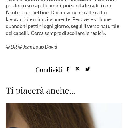
prodotto su capelli umidi, poi scolla le radici con
l’aiuto di un pettine. Dai movimento alle radici
lavorandole minuziosamente. Per avere volume,
quando ti pettini ogni giorno, segui il verso naturale
dei capelli. Cerca sempre di scollare le radici».
© DR © Jean Louis David
Condividi
Ti piacerà anche...