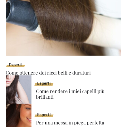
Esperti
Come ottenere dei ricci belli e duraturi
Esperti
Come rendere i miei capelli più
brillanti
Esperti
Per una messa in piega perfetta