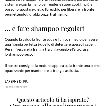
sistemare con la mano per renderle super cool. In più, si
possono spostare dietro l’orecchio per liberare la fronte
permettendoti di abbronzarti al meglio.
… e fare shampoo regolari
Quando fa caldo la fronte suda e l’unico rimedio per avere
una frangia perfetta è quello di detergere spesso i capelli.
Per rinfrescare la frangia tra un lavaggio e l’altro, usa
lo shampoo secco!
Il nostro consiglio: la mattina applica sulla fronte una crema
opacizzante per mantenere la frangia asciutta.
SAPERNE DI PIÙ
Frangia
Pettinatura
Questo articolo ti ha ispirato?