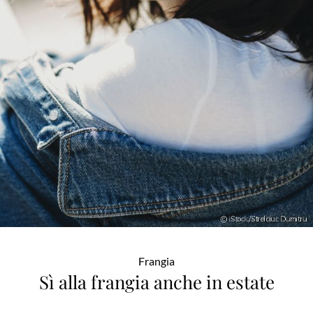
Frangia
Sì alla frangia anche in estate