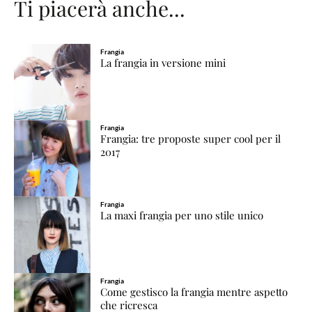
Ti piacerà anche...
Frangia
La frangia in versione mini
Frangia
Frangia: tre proposte super cool per il
2017
Frangia
La maxi frangia per uno stile unico
Frangia
Come gestisco la frangia mentre aspetto
che ricresca