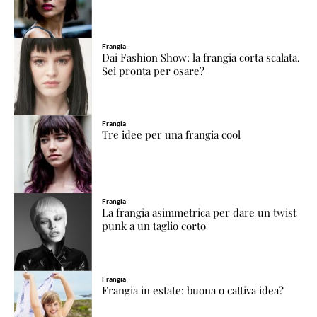
Frangia
Dai Fashion Show: la frangia corta scalata.
Sei pronta per osare?
Frangia
Tre idee per una frangia cool
Frangia
La frangia asimmetrica per dare un twist
punk a un taglio corto
Frangia
Frangia in estate: buona o cattiva idea?