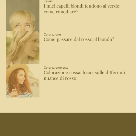
Esperti
I miei capelli biondi tendono al verde:
come rimediare?
Colorazione
Come passare dal rosso al biondo?
Colorazione rossa
Colorazione rossa: focus sulle differenti
nuance di rosso