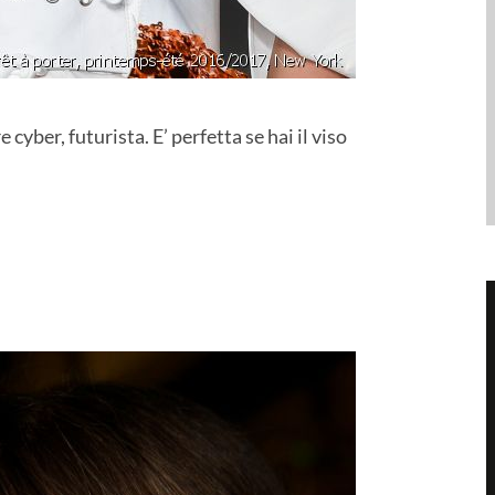
e cyber, futurista. E’ perfetta se hai il viso