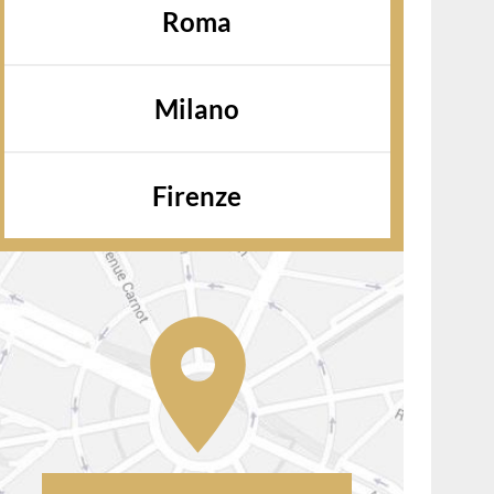
Roma
Milano
Firenze