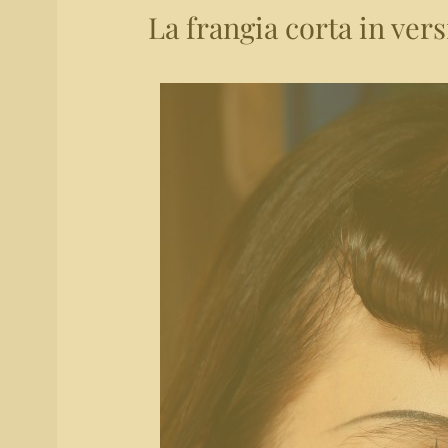
La frangia corta in vers