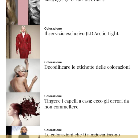
Colorazione
Il servizio esclusivo JLD Arctic Light
Colorazione
Decodificare le etichette delle colorazioni
Colorazione
Tingere i capelli a casa: ecco gli errori da
non commettere
Colorazione
Le colorazioni che ti ringiovaniscono