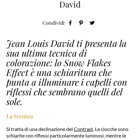
David
Condividi
Jean Louis David ti presenta la
sua ultima tecnica di
colorazione: lo Snow Flakes
Effect è una schiaritura che
punta a illuminare i capelli con
riflessi che sembrano quelli del
sole.
La tecnica
Si tratta di una declinazione del
Contrast
. Le ciocche sono
schiarite con riflessi particolarmente luminosi, mentre le