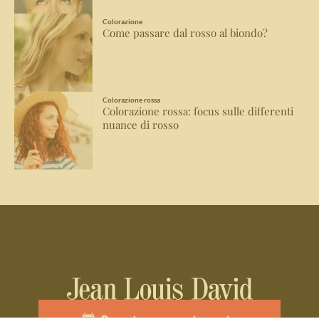
Colorazione
Come passare dal rosso al biondo?
Colorazione rossa
Colorazione rossa: focus sulle differenti
nuance di rosso