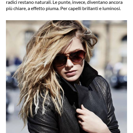
radici restano naturali. Le punte, invece, diventano ancora
più chiare, a effetto piuma. Per capelli brillanti e luminosi.