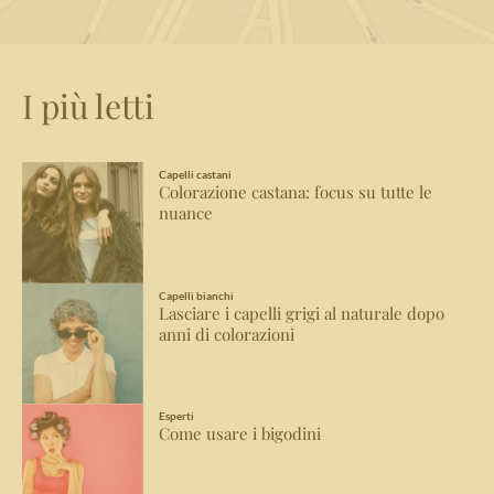
I più letti
Capelli castani
Colorazione castana: focus su tutte le
nuance
Capelli bianchi
Lasciare i capelli grigi al naturale dopo
anni di colorazioni
Esperti
Come usare i bigodini