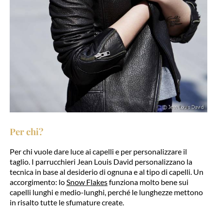
Per chi?
Per chi vuole dare luce ai capelli e per personalizzare il
taglio. I parrucchieri Jean Louis David personalizzano la
tecnica in base al desiderio di ognuna e al tipo di capelli. Un
accorgimento: lo
Snow Flakes
funziona molto bene sui
capelli lunghi e medio-lunghi, perché le lunghezze mettono
in risalto tutte le sfumature create.