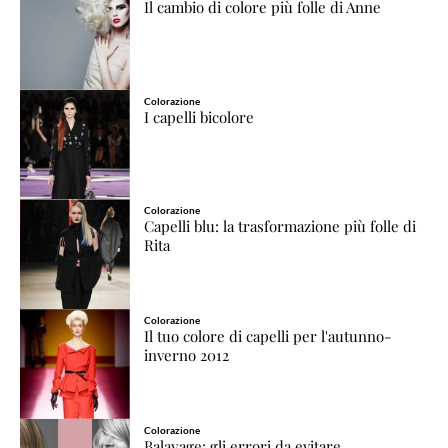
Il cambio di colore più folle di Anne
Colorazione
I capelli bicolore
Colorazione
Capelli blu: la trasformazione più folle di
Rita
Colorazione
Il tuo colore di capelli per l'autunno-
inverno 2012
Colorazione
Balayage: gli errori da evitare