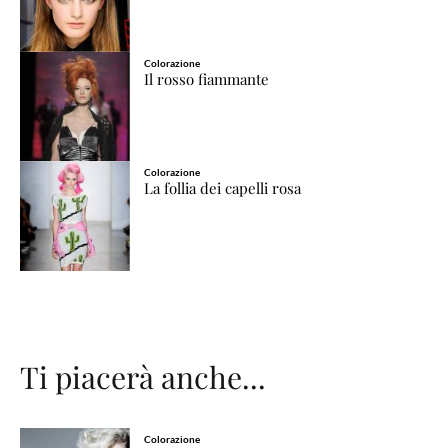
Colorazione
Il rosso fiammante
Colorazione
La follia dei capelli rosa
Ti piacerà anche...
Colorazione