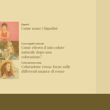
Esperti
Come usare i bigodini
Cure capelli colorati
Come ritrovo il mio colore
naturale dopo una
colorazione?
Colorazione rossa
Colorazione rossa: focus sulle
differenti nuance di rosso