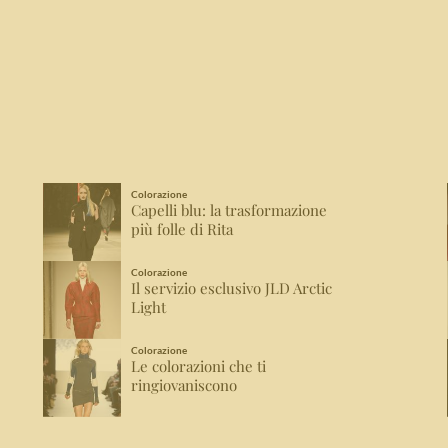
Colorazione
Capelli blu: la trasformazione
più folle di Rita
Colorazione
Il servizio esclusivo JLD Arctic
Light
Colorazione
Le colorazioni che ti
ringiovaniscono