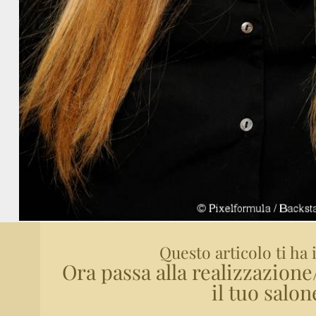
Questo articolo ti ha 
Ora passa alla realizzazion
il tuo salon