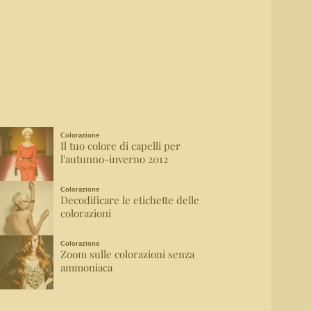
Colorazione
Il tuo colore di capelli per
l'autunno-inverno 2012
Colorazione
Decodificare le etichette delle
colorazioni
Colorazione
Zoom sulle colorazioni senza
ammoniaca