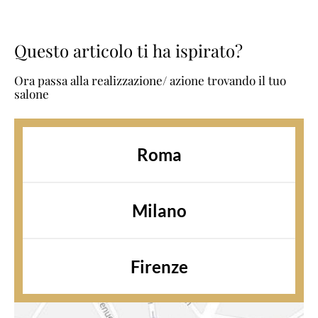
Questo articolo ti ha ispirato?
Ora passa alla realizzazione/ azione trovando il tuo
salone
Roma
Milano
Firenze