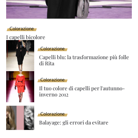
Colorazione
I capelli bicolore
Colorazione
Capelli blu: la trasformazione più folle
di Rita
Colorazione
Il tuo colore di capelli per l'autunno-
inverno 2012
Colorazione
Balayage: gli errori da evitare