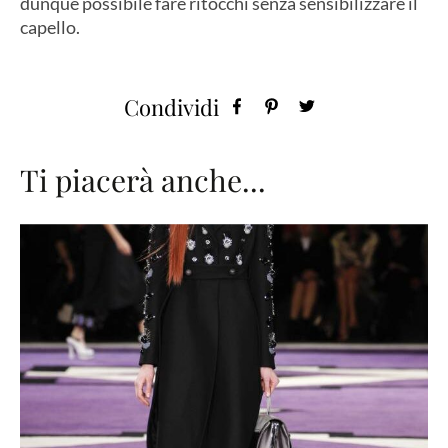
dunque possibile fare ritocchi senza sensibilizzare il
capello.
Condividi
Ti piacerà anche...