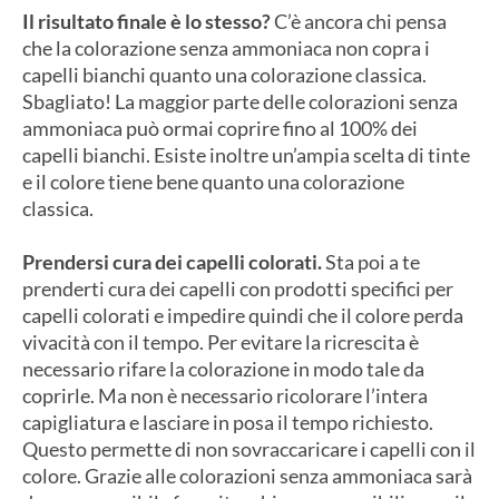
Il risultato finale è lo stesso?
C’è ancora chi pensa
che la colorazione senza ammoniaca non copra i
capelli bianchi quanto una colorazione classica.
Sbagliato! La maggior parte delle colorazioni senza
ammoniaca può ormai coprire fino al 100% dei
capelli bianchi. Esiste inoltre un’ampia scelta di tinte
e il colore tiene bene quanto una colorazione
classica.
Prendersi cura dei capelli colorati.
Sta poi a te
prenderti cura dei capelli con prodotti specifici per
capelli colorati e impedire quindi che il colore perda
vivacità con il tempo. Per evitare la ricrescita è
necessario rifare la colorazione in modo tale da
coprirle. Ma non è necessario ricolorare l’intera
capigliatura e lasciare in posa il tempo richiesto.
Questo permette di non sovraccaricare i capelli con il
colore. Grazie alle colorazioni senza ammoniaca sarà