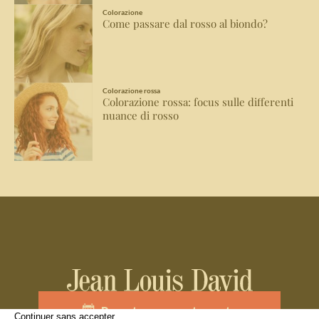
Colorazione
Come passare dal rosso al biondo?
Colorazione rossa
Colorazione rossa: focus sulle differenti
nuance di rosso
Prenota un appuntamento