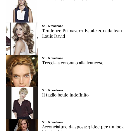
Stili & tendenze
Tendenze Primavera-Estate 2012 da Jean
Louis David
Stili & tendenze
Treccia a corona o alla francese
Stili & tendenze
Il taglio boule indefinito
Stili & tendenze
Acconciature da sposa: 3 idee per un look