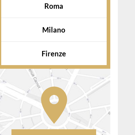
Roma
Milano
Firenze