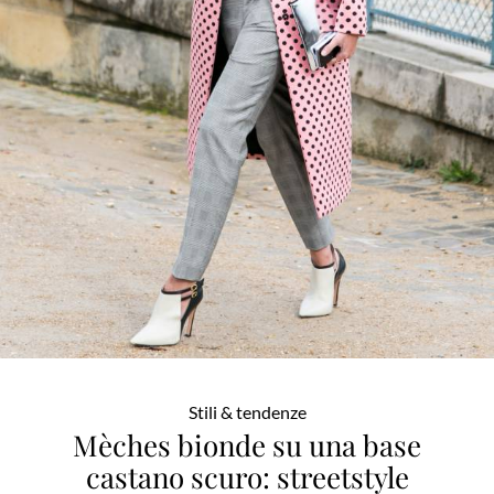
Stili & tendenze
Mèches bionde su una base
castano scuro: streetstyle