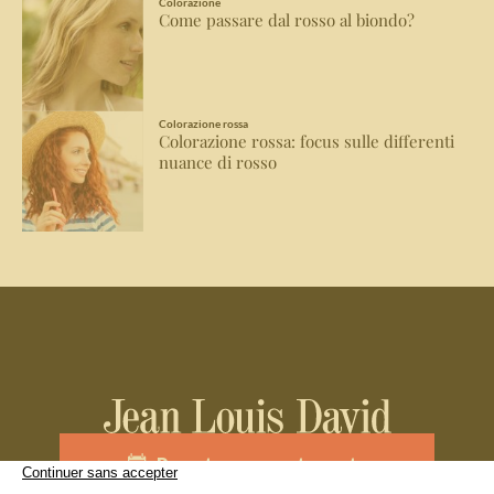
Colorazione
Come passare dal rosso al biondo?
Colorazione rossa
Colorazione rossa: focus sulle differenti
nuance di rosso
Prenota un appuntamento