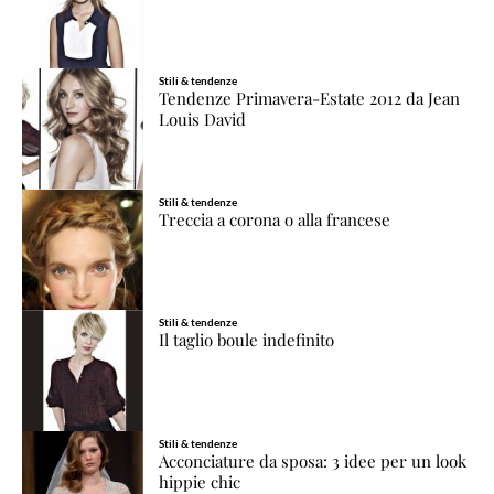
Stili & tendenze
Tendenze Primavera-Estate 2012 da Jean
Louis David
Stili & tendenze
Treccia a corona o alla francese
Stili & tendenze
Il taglio boule indefinito
Stili & tendenze
Acconciature da sposa: 3 idee per un look
hippie chic