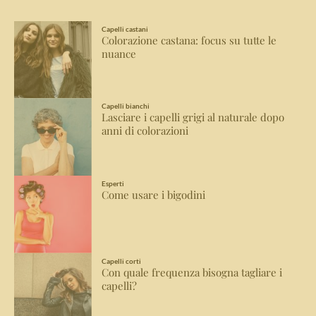
Capelli castani
Colorazione castana: focus su tutte le
nuance
Capelli bianchi
Lasciare i capelli grigi al naturale dopo
anni di colorazioni
Esperti
Come usare i bigodini
Capelli corti
Con quale frequenza bisogna tagliare i
capelli?