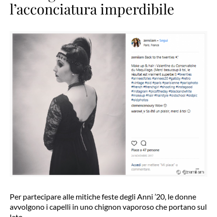
l’acconciatura imperdibile
Per partecipare alle mitiche feste degli Anni ’20, le donne
avvolgono i capelli in uno chignon vaporoso che portano sul
lato.