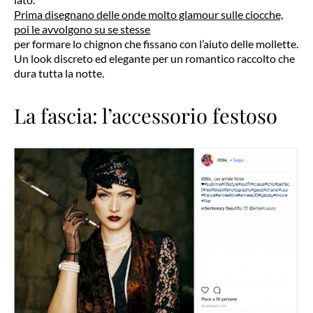
Prima disegnano delle onde molto glamour sulle ciocche,
poi le avvolgono su se stesse
per formare lo chignon che fissano con l’aiuto delle mollette.
Un look discreto ed elegante per un romantico raccolto che
dura tutta la notte.
La fascia: l’accessorio festoso