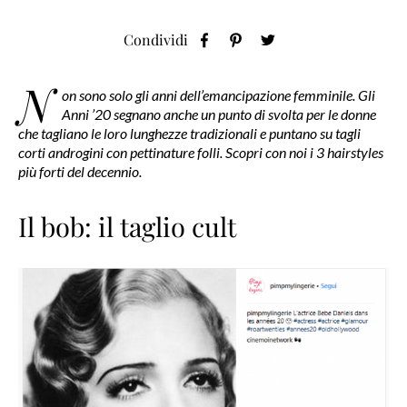
Condividi
N
on sono solo gli anni dell’emancipazione femminile. Gli
Anni ’20 segnano anche un punto di svolta per le donne
che tagliano le loro lunghezze tradizionali e puntano su tagli
corti androgini con pettinature folli. Scopri con noi i 3 hairstyles
più forti del decennio.
Il bob: il taglio cult