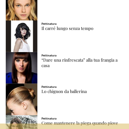
Pettinatura
Il carré lungo senza tempo
Pettinatura
“Dare una rinfrescata” alla tua frangia a
casa
Pettinatura
Lo chignon da ballerina
Pettinatura
Come mantenere la piega quando piove