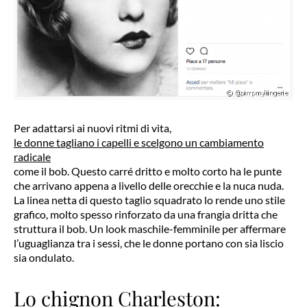
Per adattarsi ai nuovi ritmi di vita,
le donne tagliano i capelli e scelgono un cambiamento
radicale
come il bob. Questo carré dritto e molto corto ha le punte
che arrivano appena a livello delle orecchie e la nuca nuda.
La linea netta di questo taglio squadrato lo rende uno stile
grafico, molto spesso rinforzato da una frangia dritta che
struttura il bob. Un look maschile-femminile per affermare
l’uguaglianza tra i sessi, che le donne portano con sia liscio
sia ondulato.
Lo chignon Charleston: