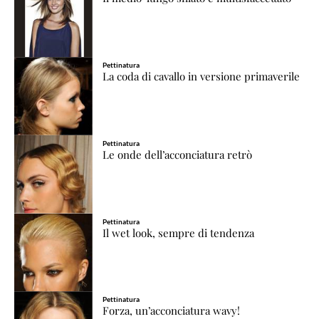
Pettinatura
La coda di cavallo in versione primaverile
Pettinatura
Le onde dell’acconciatura retrò
Pettinatura
Il wet look, sempre di tendenza
Pettinatura
Forza, un’acconciatura wavy!