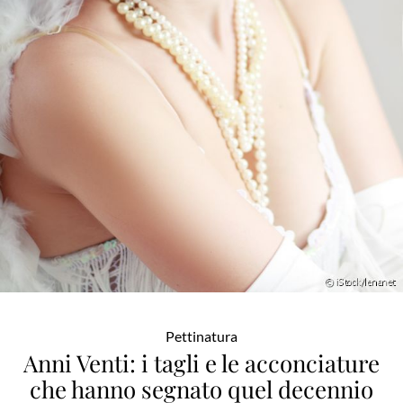
Pettinatura
Anni Venti: i tagli e le acconciature
che hanno segnato quel decennio