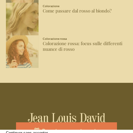
Colorazione
Come passare dal rosso al biondo?
Colorazione rossa
Colorazione rossa: focus sulle differenti
nuance di rosso
Prenota un appuntamento