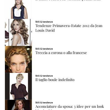
Stili & tendenze
Tendenze Primavera-Estate 2012 da Jean
Louis David
Stili & tendenze
Treccia a corona o alla francese
Stili & tendenze
Il taglio boule indefinito
Stili & tendenze
Acconciature da sposa: 3 idee per un look