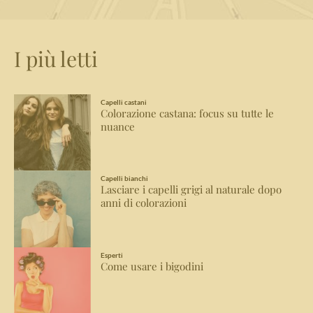
I più letti
Capelli castani
Colorazione castana: focus su tutte le
nuance
Capelli bianchi
Lasciare i capelli grigi al naturale dopo
anni di colorazioni
Esperti
Come usare i bigodini