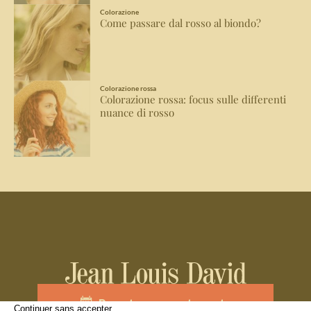
Colorazione
Come passare dal rosso al biondo?
Colorazione rossa
Colorazione rossa: focus sulle differenti
nuance di rosso
Prenota un appuntamento