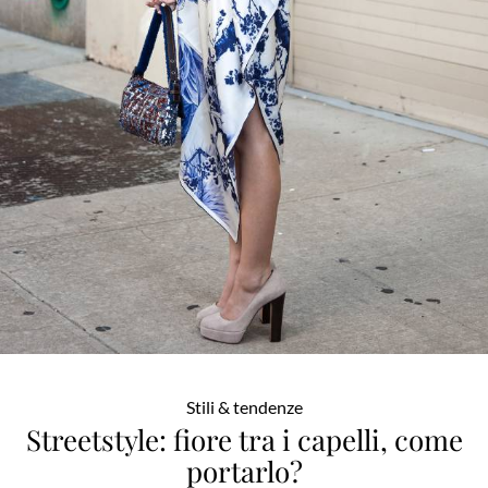
Stili & tendenze
Streetstyle: fiore tra i capelli, come
portarlo?