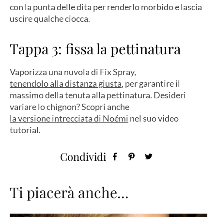
con la punta delle dita per renderlo morbido e lascia
uscire qualche ciocca.
Tappa 3: fissa la pettinatura
Vaporizza una nuvola di Fix Spray,
tenendolo alla distanza giusta
, per garantire il
massimo della tenuta alla pettinatura. Desideri
variare lo chignon? Scopri anche
la versione intrecciata di Noémi
nel suo video
tutorial.
Condividi
Ti piacerà anche...