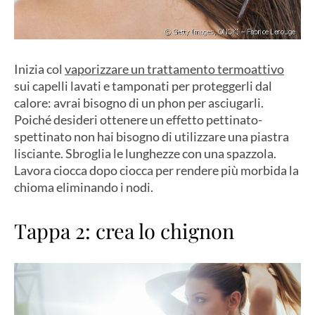
Inizia col
vaporizzare un trattamento termoattivo
sui capelli lavati e tamponati per proteggerli dal
calore: avrai bisogno di un phon per asciugarli.
Poiché desideri ottenere un effetto pettinato-
spettinato non hai bisogno di utilizzare una piastra
lisciante. Sbroglia le lunghezze con una spazzola.
Lavora ciocca dopo ciocca per rendere più morbida la
chioma eliminando i nodi.
Tappa 2: crea lo chignon