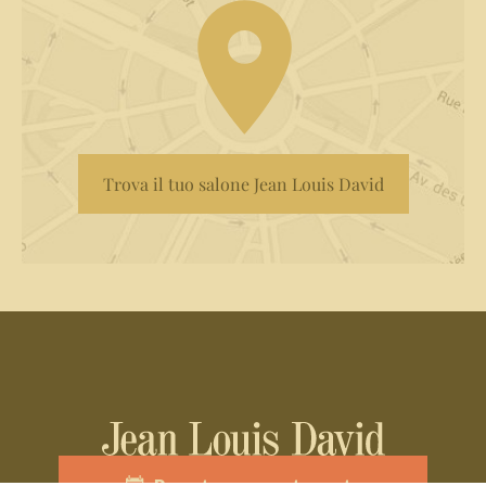
Trova il tuo salone Jean Louis David
Prenota un appuntamento