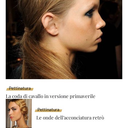
Pettinatura
La coda di cavallo in versione primaverile
Pettinatura
Le onde dell’acconciatura retrò