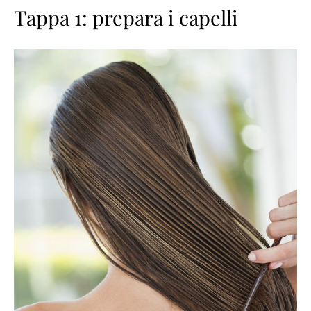
Tappa 1: prepara i capelli