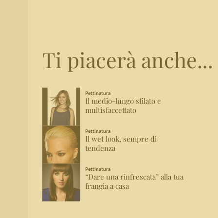
Ti piacerà anche...
Pettinatura
Il medio-lungo sfilato e
multisfaccettato
Pettinatura
Il wet look, sempre di
tendenza
Pettinatura
“Dare una rinfrescata” alla tua
frangia a casa