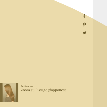
Pettinatura
Zoom sul lissage giapponese