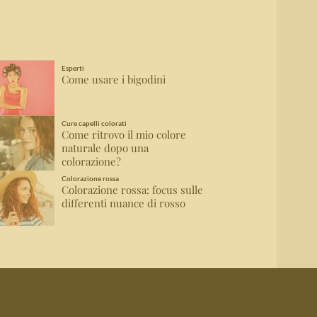
Esperti
Come usare i bigodini
Cure capelli colorati
Come ritrovo il mio colore
naturale dopo una
colorazione?
Colorazione rossa
Colorazione rossa: focus sulle
differenti nuance di rosso