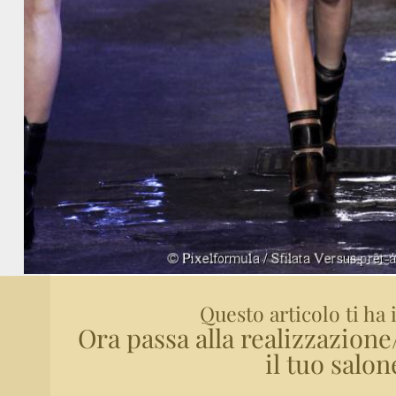
Questo articolo ti ha 
Ora passa alla realizzazion
il tuo salon