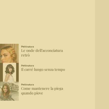
Pettinatura
Le onde dell’acconciatura
retrò
Pettinatura
Il carré lungo senza tempo
Pettinatura
Come mantenere la piega
quando piove