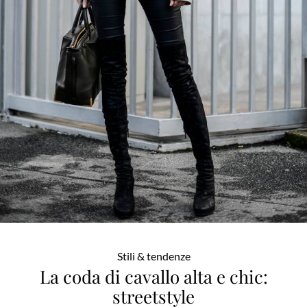
Stili & tendenze
La coda di cavallo alta e chic:
streetstyle