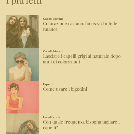
Capelli castani
Colorazione castana: focus su tutte le
nuance
Capelli bianchi
Lasciare i capelli grigi al naturale dopo
anni di colorazioni
Esperti
Come usare i bigodini
Capelli corti
Con quale frequenza bisogna tagliare i
capelli?