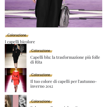
Colorazione
I capelli bicolore
Colorazione
Capelli blu: la trasformazione più folle
di Rita
Colorazione
Il tuo colore di capelli per l'autunno-
inverno 2012
Colorazione