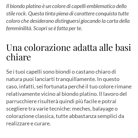
Il biondo platino è un colore di capelli emblematico dello
stile rock. Questa tinta piena di carattere conquista tutte
coloro che desiderano distinguersi giocando la carta della
femminilità. Scopri se è fatta per te.
Una colorazione adatta alle basi
chiare
Se i tuoi capelli sono biondi o castano chiaro di
natura puoi lanciarti tranquillamente. In questo
caso, infatti, sei fortunata perché il tuo colore rimane
relativamente vicino al biondo platino. Il lavoro del
parrucchiere risulterà quindi più facile e potrai
scegliere tra varie tecniche: meches, balayage o
colorazione classica, tutte abbastanza semplici da
realizzare e curare.