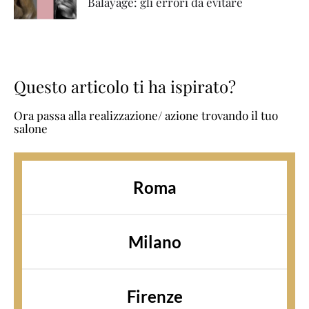
Balayage: gli errori da evitare
Questo articolo ti ha ispirato?
Ora passa alla realizzazione/ azione trovando il tuo
salone
Roma
Milano
Firenze