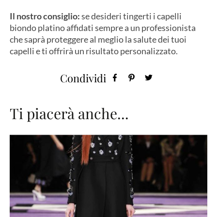
Il nostro consiglio:
se desideri tingerti i capelli
biondo platino affidati sempre a un professionista
che saprà proteggere al meglio la salute dei tuoi
capelli e ti offrirà un risultato personalizzato.
Condividi
Ti piacerà anche...