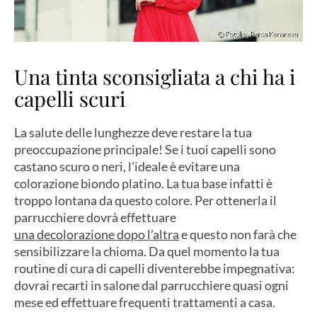
Una tinta sconsigliata a chi ha i
capelli scuri
La salute delle lunghezze deve restare la tua
preoccupazione principale! Se i tuoi capelli sono
castano scuro o neri, l’ideale è evitare una
colorazione biondo platino. La tua base infatti è
troppo lontana da questo colore. Per ottenerla il
parrucchiere dovrà effettuare
una decolorazione dopo l’altra
e questo non farà che
sensibilizzare la chioma. Da quel momento la tua
routine di cura di capelli diventerebbe impegnativa:
dovrai recarti in salone dal parrucchiere quasi ogni
mese ed effettuare frequenti trattamenti a casa.