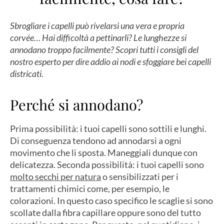
Sbrogliare i capelli può rivelarsi una vera e propria
corvée… Hai difficoltà a pettinarli? Le lunghezze si
annodano troppo facilmente? Scopri tutti i consigli del
nostro esperto per dire addio ai nodi e sfoggiare bei capelli
districati.
Perché si annodano?
Prima possibilità: i tuoi capelli sono sottili e lunghi.
Di conseguenza tendono ad annodarsi a ogni
movimento che li sposta. Maneggiali dunque con
delicatezza. Seconda possibilità: i tuoi capelli sono
molto secchi per natura
o sensibilizzati per i
trattamenti chimici come, per esempio, le
colorazioni. In questo caso specifico le scaglie si sono
scollate dalla fibra capillare oppure sono del tutto