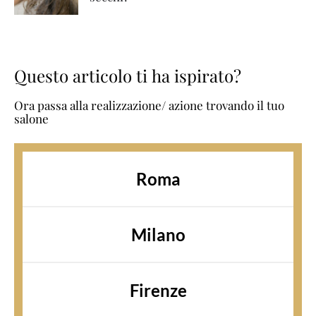
Questo articolo ti ha ispirato?
Ora passa alla realizzazione/ azione trovando il tuo
salone
Roma
Milano
Firenze