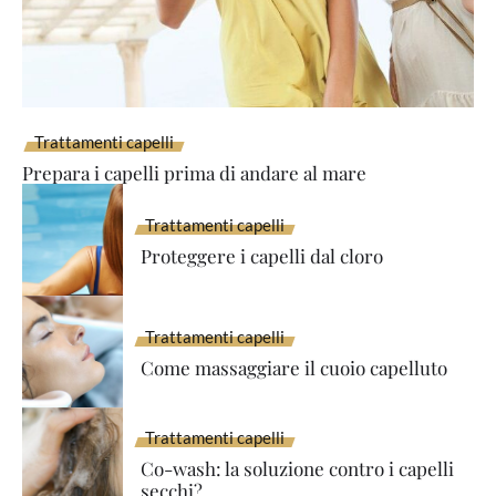
Trattamenti capelli
Prepara i capelli prima di andare al mare
Trattamenti capelli
Proteggere i capelli dal cloro
Trattamenti capelli
Come massaggiare il cuoio capelluto
Trattamenti capelli
Co-wash: la soluzione contro i capelli
secchi?