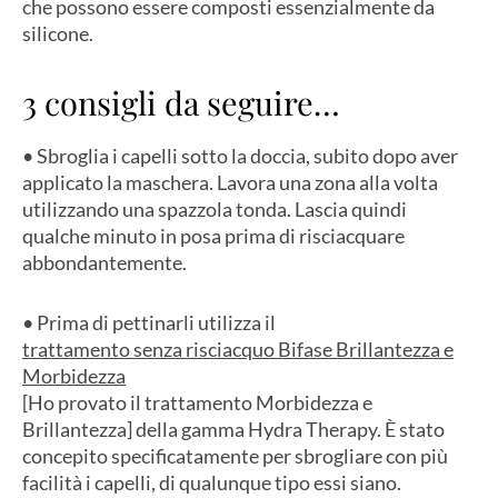
che possono essere composti essenzialmente da
silicone.
3 consigli da seguire…
• Sbroglia i capelli sotto la doccia, subito dopo aver
applicato la maschera. Lavora una zona alla volta
utilizzando una spazzola tonda. Lascia quindi
qualche minuto in posa prima di risciacquare
abbondantemente.
• Prima di pettinarli utilizza il
trattamento senza risciacquo Bifase Brillantezza e
Morbidezza
[Ho provato il trattamento Morbidezza e
Brillantezza] della gamma Hydra Therapy. È stato
concepito specificatamente per sbrogliare con più
facilità i capelli, di qualunque tipo essi siano.