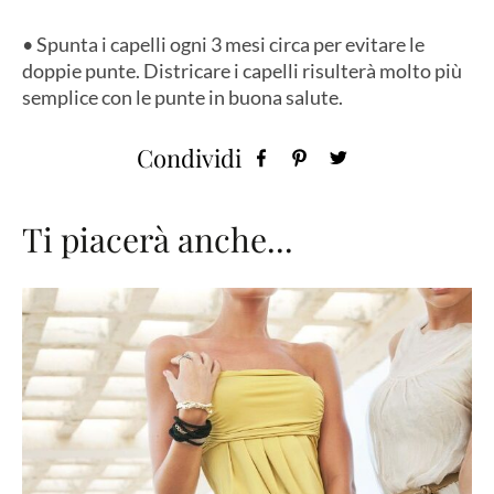
• Spunta i capelli ogni 3 mesi circa per evitare le
doppie punte. Districare i capelli risulterà molto più
semplice con le punte in buona salute.
Condividi
Ti piacerà anche...