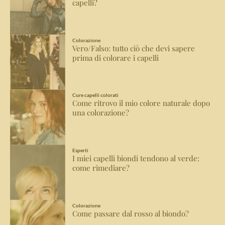
capelli?
Colorazione
Vero/Falso: tutto ciò che devi sapere
prima di colorare i capelli
Cure capelli colorati
Come ritrovo il mio colore naturale dopo
una colorazione?
Esperti
I miei capelli biondi tendono al verde:
come rimediare?
Colorazione
Come passare dal rosso al biondo?