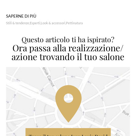
SAPERNE DI PIÙ
Stili & tendenze
Esperti
Look & accessori
Pettinatura
Questo articolo ti ha ispirato?
Ora passa alla realizzazione/
azione trovando il tuo salone