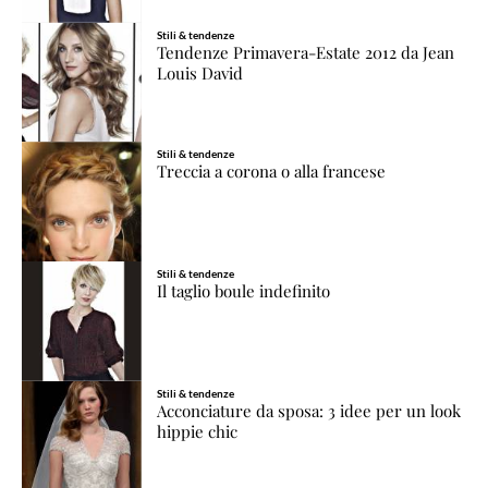
Stili & tendenze
Tendenze Primavera-Estate 2012 da Jean
Louis David
Stili & tendenze
Treccia a corona o alla francese
Stili & tendenze
Il taglio boule indefinito
Stili & tendenze
Acconciature da sposa: 3 idee per un look
hippie chic