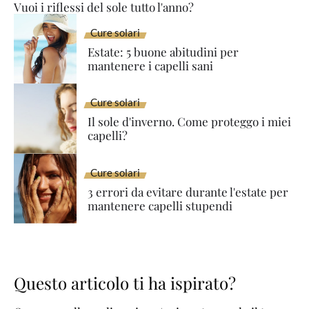
Vuoi i riflessi del sole tutto l'anno?
Cure solari
Estate: 5 buone abitudini per
mantenere i capelli sani
Cure solari
Il sole d'inverno. Come proteggo i miei
capelli?
Cure solari
3 errori da evitare durante l'estate per
mantenere capelli stupendi
Questo articolo ti ha ispirato?