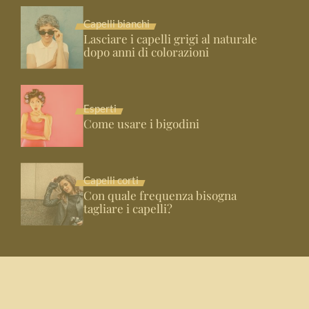
Capelli bianchi
Lasciare i capelli grigi al naturale
dopo anni di colorazioni
Esperti
Come usare i bigodini
Capelli corti
Con quale frequenza bisogna
tagliare i capelli?