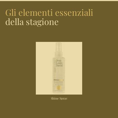
Gli elementi essenziali
della stagione
Shine Spray