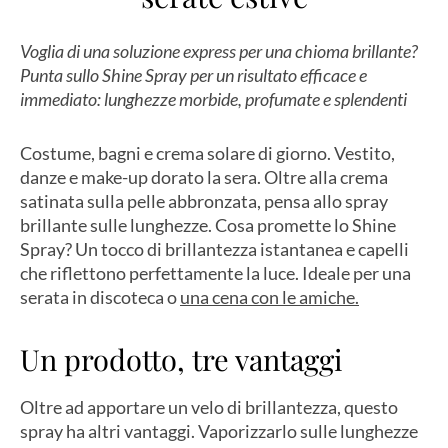
Voglia di una soluzione express per una chioma brillante?
Punta sullo Shine Spray per un risultato efficace e
immediato: lunghezze morbide, profumate e splendenti
Costume, bagni e crema solare di giorno. Vestito,
danze e make-up dorato la sera. Oltre alla crema
satinata sulla pelle abbronzata, pensa allo spray
brillante sulle lunghezze. Cosa promette lo Shine
Spray? Un tocco di brillantezza istantanea e capelli
che riflettono perfettamente la luce. Ideale per una
serata in discoteca o
una cena con le amiche.
Un prodotto, tre vantaggi
Oltre ad apportare un velo di brillantezza, questo
spray ha altri vantaggi. Vaporizzarlo sulle lunghezze