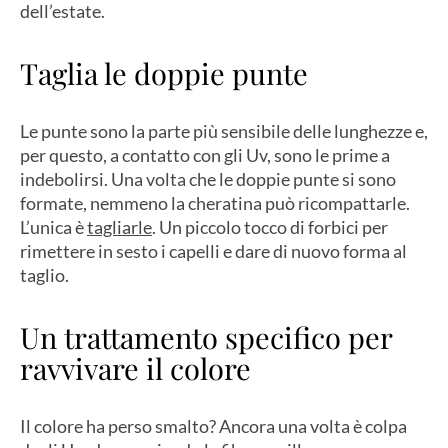
dell’estate.
Taglia le doppie punte
Le punte sono la parte più sensibile delle lunghezze e,
per questo, a contatto con gli Uv, sono le prime a
indebolirsi. Una volta che le doppie punte si sono
formate, nemmeno la cheratina può ricompattarle.
L’unica è
tagliarle
. Un piccolo tocco di forbici per
rimettere in sesto i capelli e dare di nuovo forma al
taglio.
Un trattamento specifico per
ravvivare il colore
Il colore ha perso smalto? Ancora una volta è colpa