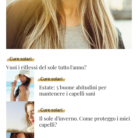
Cure solari
Vuoi i riflessi del sole tutto l'anno?
Cure solari
Estate: 5 buone abitudini per
mantenere i capelli sani
Cure solari
Il sole d'inverno. Come proteggo i miei
capelli?