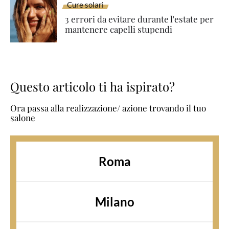
Cure solari
3 errori da evitare durante l'estate per
mantenere capelli stupendi
Questo articolo ti ha ispirato?
Ora passa alla realizzazione/ azione trovando il tuo
salone
Roma
Milano