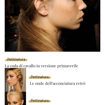
Pettinatura
La coda di cavallo in versione primaverile
Pettinatura
Le onde dell’acconciatura retrò
Pettinatura