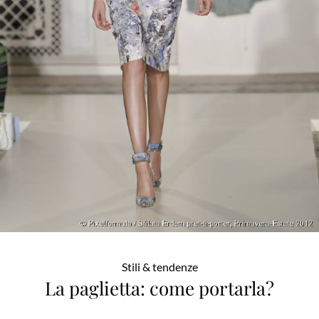
Stili & tendenze
La paglietta: come portarla?