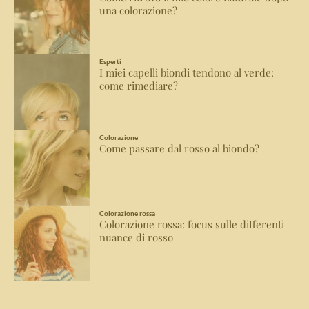
una colorazione?
Esperti
I miei capelli biondi tendono al verde:
come rimediare?
Colorazione
Come passare dal rosso al biondo?
Colorazione rossa
Colorazione rossa: focus sulle differenti
nuance di rosso