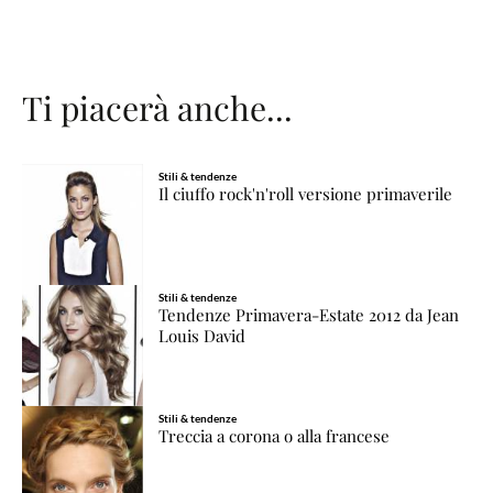
Ti piacerà anche...
Stili & tendenze
Il ciuffo rock'n'roll versione primaverile
Stili & tendenze
Tendenze Primavera-Estate 2012 da Jean
Louis David
Stili & tendenze
Treccia a corona o alla francese