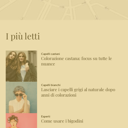
I più letti
Capelli castani
Colorazione castana: focus su tutte le
nuance
Capelli bianchi
Lasciare i capelli grigi al naturale dopo
anni di colorazioni
Esperti
Come usare i bigodini