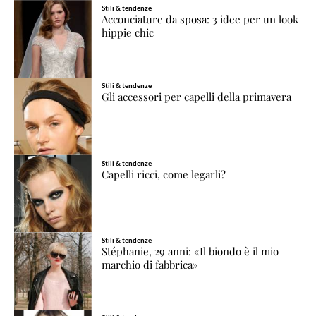
Stili & tendenze
Acconciature da sposa: 3 idee per un look
hippie chic
Stili & tendenze
Gli accessori per capelli della primavera
Stili & tendenze
Capelli ricci, come legarli?
Stili & tendenze
Stéphanie, 29 anni: «Il biondo è il mio
marchio di fabbrica»