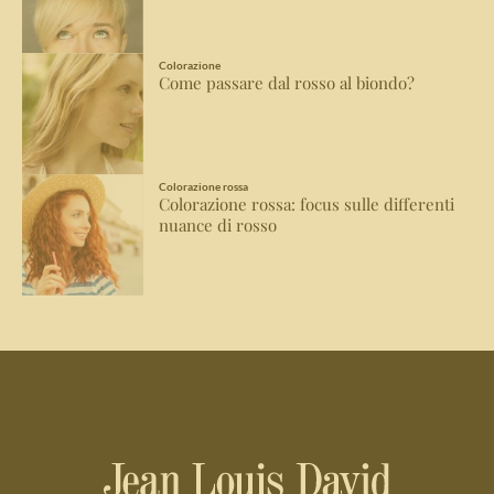
Colorazione
Come passare dal rosso al biondo?
Colorazione rossa
Colorazione rossa: focus sulle differenti
nuance di rosso