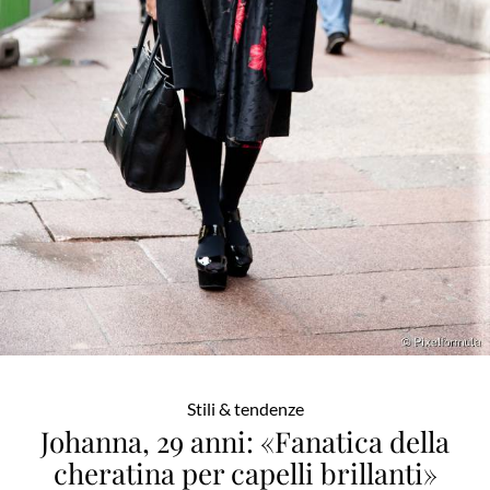
Stili & tendenze
Johanna, 29 anni: «Fanatica della
cheratina per capelli brillanti»