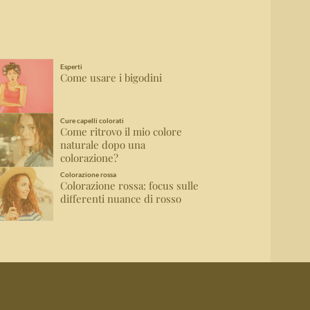
Esperti
Come usare i bigodini
Cure capelli colorati
Come ritrovo il mio colore
naturale dopo una
colorazione?
Colorazione rossa
Colorazione rossa: focus sulle
differenti nuance di rosso