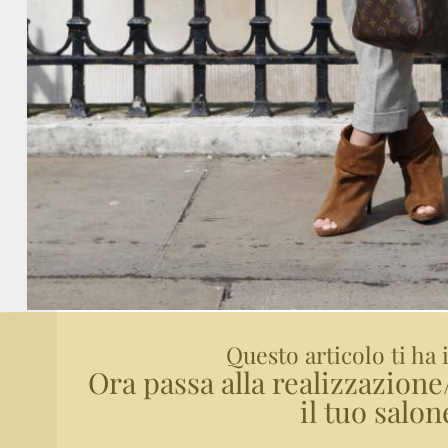
Questo articolo ti ha 
Ora passa alla realizzazion
il tuo salon