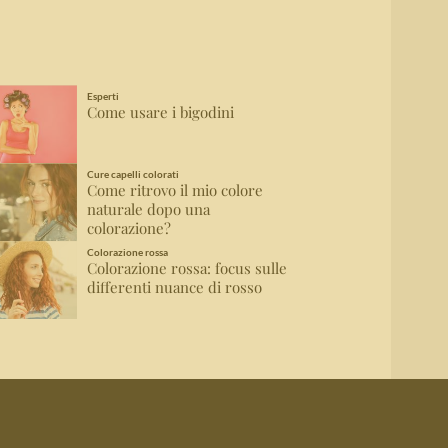
Esperti
Come usare i bigodini
Cure capelli colorati
Come ritrovo il mio colore
naturale dopo una
colorazione?
Colorazione rossa
Colorazione rossa: focus sulle
differenti nuance di rosso