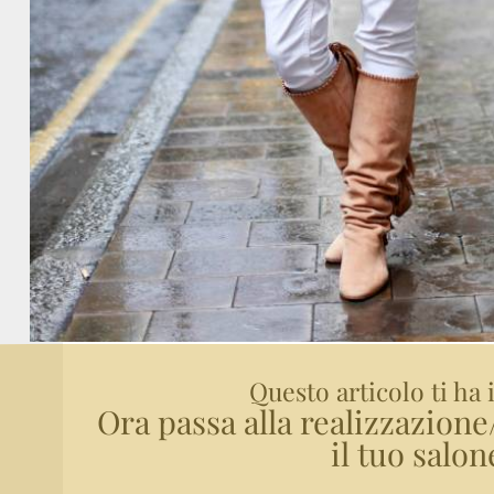
Questo articolo ti ha 
Ora passa alla realizzazion
il tuo salon