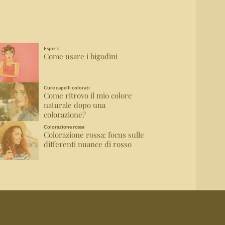
Esperti
Come usare i bigodini
Cure capelli colorati
Come ritrovo il mio colore
naturale dopo una
colorazione?
Colorazione rossa
Colorazione rossa: focus sulle
differenti nuance di rosso