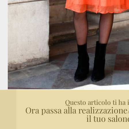
Questo articolo ti ha 
Ora passa alla realizzazion
il tuo salon