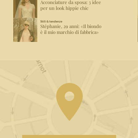
Acconciature da sposa: 3 idee
per un look hippie chic
Stili & tendenze
Stéphanie, 29 anni: «Il biondo
è il mio marchio di fabbrica»