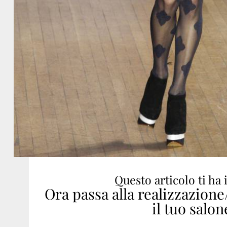
Questo articolo ti ha 
Ora passa alla realizzazion
il tuo salon