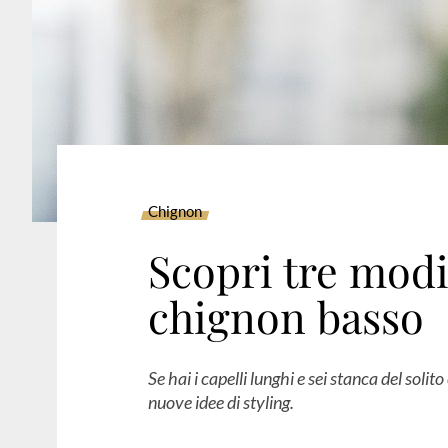
Chignon
Scopri tre modi
chignon basso
Se hai i capelli lunghi e sei stanca del solit
nuove idee di styling.