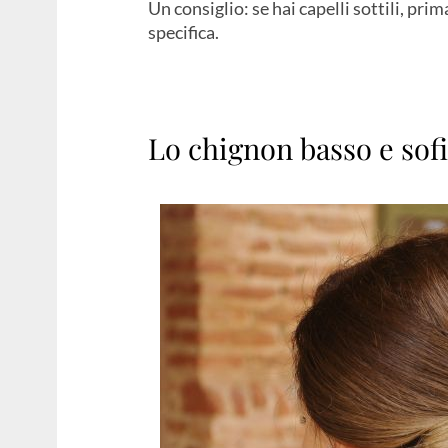
Un consiglio: se hai capelli sottili, p
specifica.
Lo chignon basso e sofi