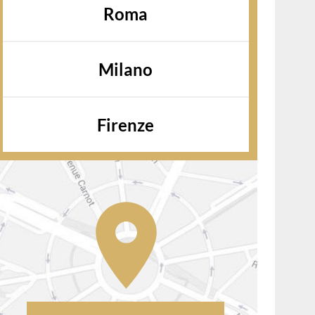
Roma
Milano
Firenze