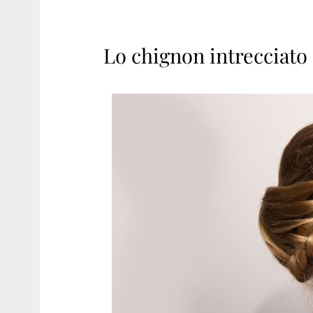
Lo chignon intrecciato