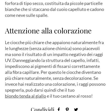
forfora di tipo secco, costituita da piccole particelle
bianche che si staccano dal cuoio capelluto e cadono
come neve sulle spalle.
Attenzione alla colorazione
Le ciocche più chiare che appaiono naturalmente fra
le lunghezze (senza azione chimica) sono piacevoli
ma sono il risultato di un impatto negativo dei raggi
UV. Danneggiando la struttura del capello, infatti,
impediscono ai pigmenti di fissarsi correttamente
alla fibra capillare. Per questo le ciocche diventano
più chiare naturalmente, senza decolorazione. Se
invece hai realizzato una colorazione, i raggi possono
spegnerla, può darsi quindi che il tuo
biondo tenda al giallo
e il tuo castano al rosso!
Condividi