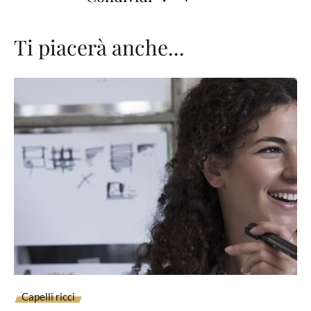
Ti piacerà anche...
Capelli ricci