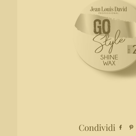
Condividi