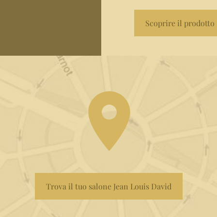
Scoprire il prodotto
Scoprire il prodotto
Trova il tuo salone Jean Louis David