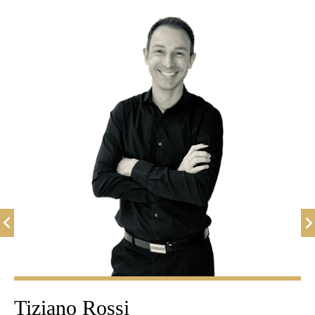
Tiziano Rossi