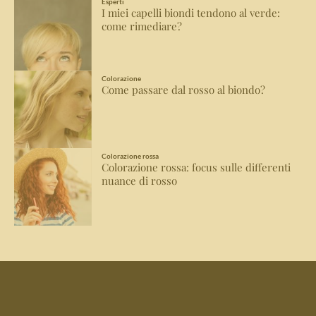
Esperti
I miei capelli biondi tendono al verde:
come rimediare?
Colorazione
Come passare dal rosso al biondo?
Colorazione rossa
Colorazione rossa: focus sulle differenti
nuance di rosso