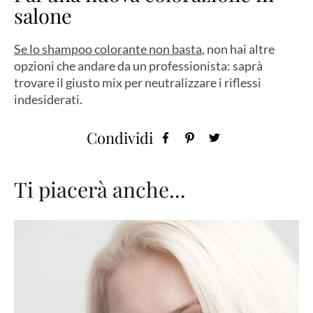
salone
Se lo shampoo colorante non basta
, non hai altre
opzioni che andare da un professionista: saprà
trovare il giusto mix per neutralizzare i riflessi
indesiderati.
Condividi
Ti piacerà anche...