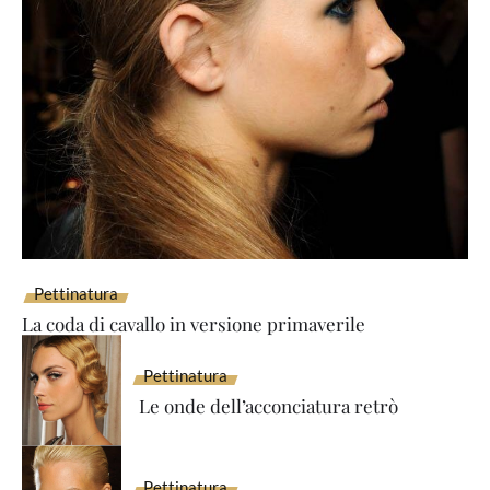
Pettinatura
La coda di cavallo in versione primaverile
Pettinatura
Le onde dell’acconciatura retrò
Pettinatura