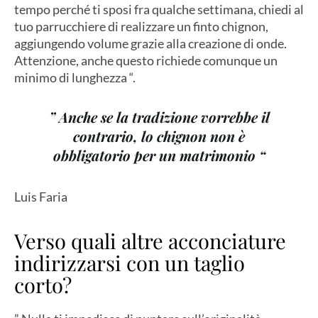
tempo perché ti sposi fra qualche settimana, chiedi al
tuo parrucchiere di realizzare un finto chignon,
aggiungendo volume grazie alla creazione di onde.
Attenzione, anche questo richiede comunque un
minimo di lunghezza “.
” Anche se la tradizione vorrebbe il
contrario, lo chignon non è
obbligatorio per un matrimonio “
Luis Faria
Verso quali altre acconciature
indirizzarsi con un taglio
corto?