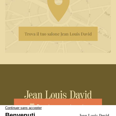
Trova il tuo salone Jean Louis David
Prenota un appuntamento