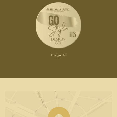
Design Gel