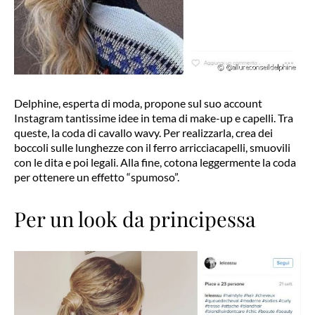
Delphine, esperta di moda, propone sul suo account
Instagram tantissime idee in tema di make-up e capelli. Tra
queste, la coda di cavallo wavy. Per realizzarla, crea dei
boccoli sulle lunghezze con il ferro arricciacapelli, smuovili
con le dita e poi legali. Alla fine, cotona leggermente la coda
per ottenere un effetto “spumoso”.
Per un look da principessa