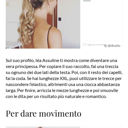
Sul suo profilo, Iéa Assuline ti mostra come diventare una
vera principessa. Per copiare il suo raccolto, fai una treccia
su ognuno dei due lati della testa. Poi, con il resto dei capelli,
fai la coda. Se hai lunghezze XXL, puoi utilizzare le trecce per
nascondere l’elastico, altrimenti usa una ciocca abbastanza
larga. Per finire, arriccia le mezze lunghezze e poi smuovile
con le dita per un risultato più naturale e romantico.
Per dare movimento