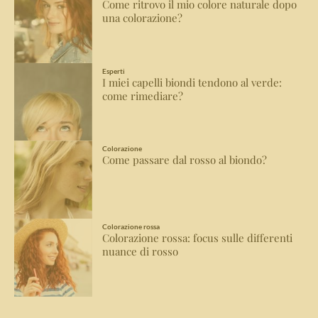
Come ritrovo il mio colore naturale dopo
una colorazione?
Esperti
I miei capelli biondi tendono al verde:
come rimediare?
Colorazione
Come passare dal rosso al biondo?
Colorazione rossa
Colorazione rossa: focus sulle differenti
nuance di rosso