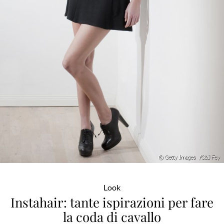
Look
Instahair: tante ispirazioni per fare
la coda di cavallo