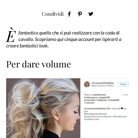
Condividi
È
fantastico quello che si può realizzare con la coda di
cavallo. Scopriamo qui cinque account per ispirarti a
creare fantastici look.
Per dare volume