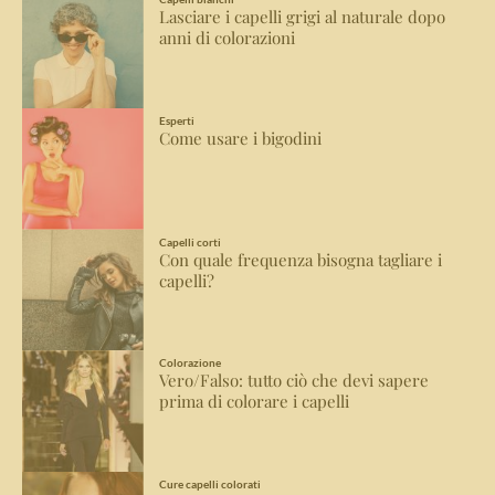
Lasciare i capelli grigi al naturale dopo
anni di colorazioni
Esperti
Come usare i bigodini
Capelli corti
Con quale frequenza bisogna tagliare i
capelli?
Colorazione
Vero/Falso: tutto ciò che devi sapere
prima di colorare i capelli
Cure capelli colorati