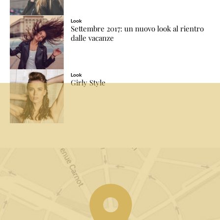
Look
Settembre 2017: un nuovo look al rientro
dalle vacanze
Look
Girly Style