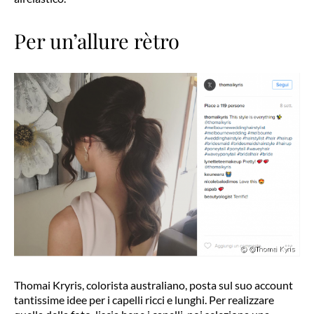
Per un’allure rètro
Thomai Kryris, colorista australiano, posta sul suo account
tantissime idee per i capelli ricci e lunghi. Per realizzare