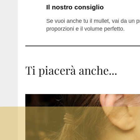
Il nostro consiglio
Se vuoi anche tu il mullet, vai da un 
proporzioni e il volume perfetto.
Ti piacerà anche...