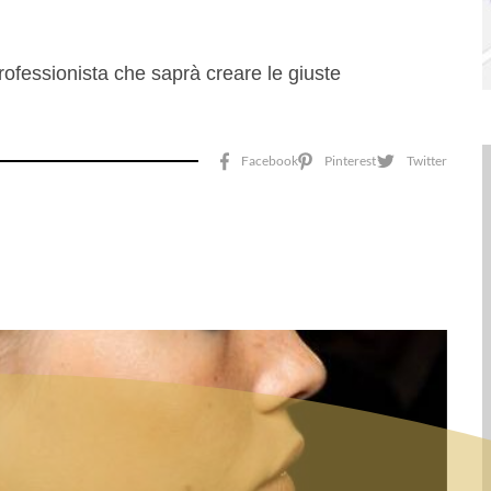
professionista che saprà creare le giuste