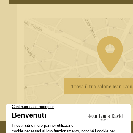
Trova il tuo salone Jean Lou