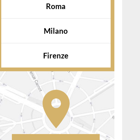
Roma
Milano
Firenze