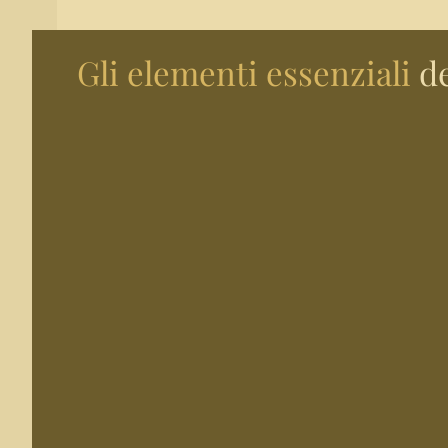
Gli elementi essenziali
de