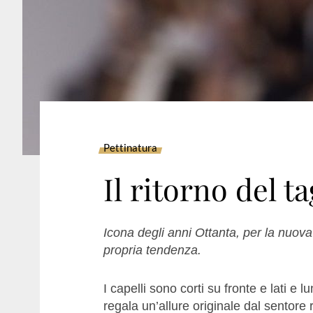
Pettinatura
Il ritorno del ta
Icona degli anni Ottanta, per la nuova
propria tendenza.
I capelli sono corti su fronte e lati e
regala un’allure originale dal sentore 