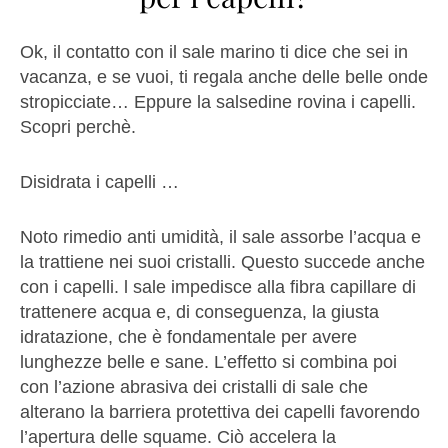
Ok, il contatto con il sale marino ti dice che sei in
vacanza, e se vuoi, ti regala anche delle belle onde
stropicciate… Eppure la salsedine rovina i capelli.
Scopri perchè.
Disidrata i capelli …
Noto rimedio anti umidità, il sale assorbe l’acqua e
la trattiene nei suoi cristalli. Questo succede anche
con i capelli. l sale impedisce alla fibra capillare di
trattenere acqua e, di conseguenza, la giusta
idratazione, che è fondamentale per avere
lunghezze belle e sane. L’effetto si combina poi
con l’azione abrasiva dei cristalli di sale che
alterano la barriera protettiva dei capelli favorendo
l’apertura delle squame. Ciò accelera la