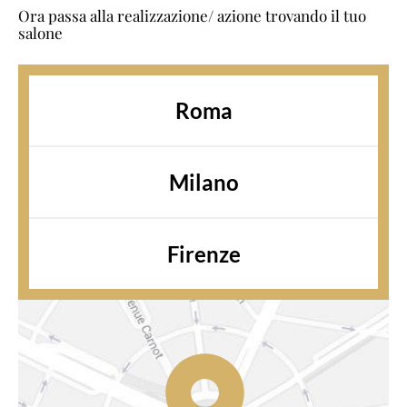
Ora passa alla realizzazione/ azione trovando il tuo
salone
Roma
Milano
Firenze