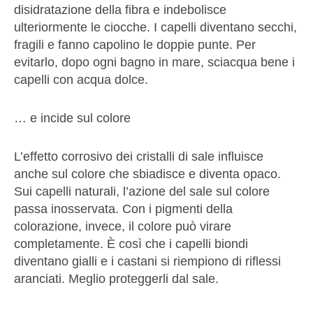
disidratazione della fibra e indebolisce
ulteriormente le ciocche. I capelli diventano secchi,
fragili e fanno capolino le doppie punte. Per
evitarlo, dopo ogni bagno in mare, sciacqua bene i
capelli con acqua dolce.
… e incide sul colore
L’effetto corrosivo dei cristalli di sale influisce
anche sul colore che sbiadisce e diventa opaco.
Sui capelli naturali, l’azione del sale sul colore
passa inosservata. Con i pigmenti della
colorazione, invece, il colore può virare
completamente. È così che i capelli biondi
diventano gialli e i castani si riempiono di riflessi
aranciati. Meglio proteggerli dal sale.