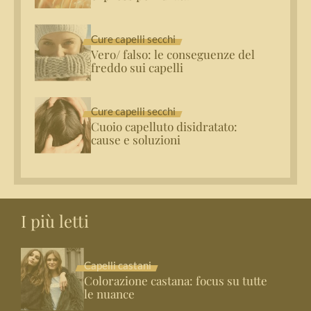
Cure capelli secchi
Vero/ falso: le conseguenze del
freddo sui capelli
Cure capelli secchi
Cuoio capelluto disidratato:
cause e soluzioni
I più letti
Capelli castani
Colorazione castana: focus su tutte
le nuance