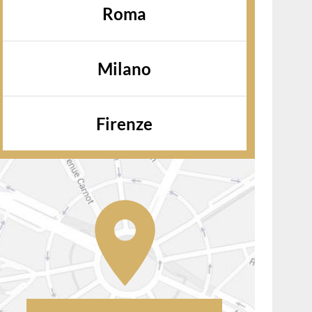
Roma
Milano
Firenze