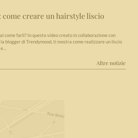
come creare un hairstyle liscio
sai come farli? In questo video creato in collaborazione con
la blogger di Trendymood, ti mostra come realizzare un liscio
o e…
Altre notizie