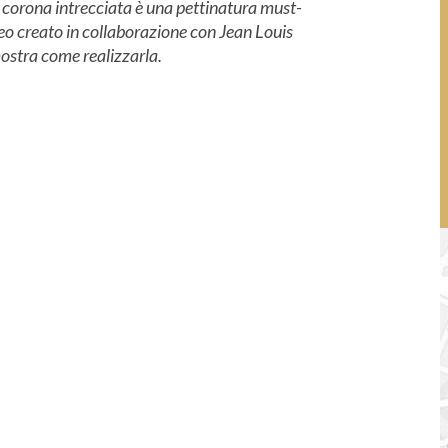
corona intrecciata è una pettinatura must-
eo creato in collaborazione con Jean Louis
ostra come realizzarla.