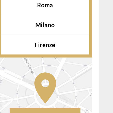
Roma
Milano
Firenze