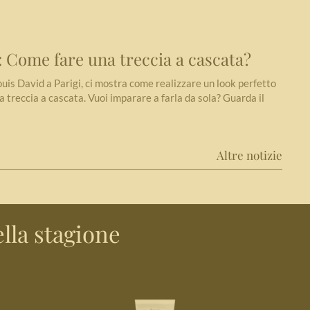
Come fare una treccia a cascata?
ouis David a Parigi, ci mostra come realizzare un look perfetto
a treccia a cascata. Vuoi imparare a farla da sola? Guarda il
Altre notizie
lla stagione