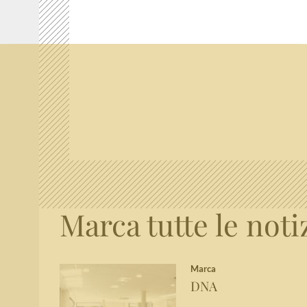
Marca tutte le noti
Marca
DNA