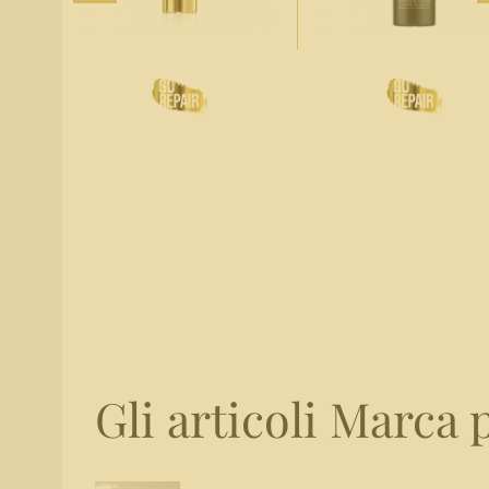
Gli articoli Marca p