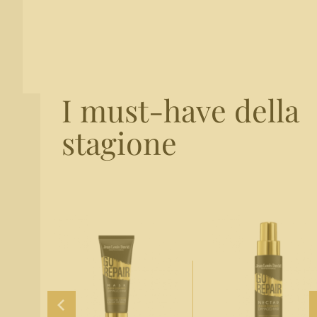
I must-have della
stagione